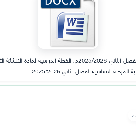
حلة الاساسية الفصل الثاني 2025/2026.
ات