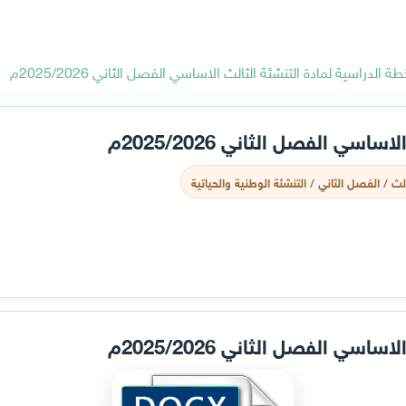
طة الدراسية لمادة التنشئة الثالث الاساسي الفصل الثاني 2025/2026م
سي الفصل الثاني 2025/2026م
ث / الفصل الثاني / التنشئة الوطنية والحياتية
سي الفصل الثاني 2025/2026م