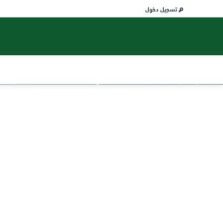
تسجيل دخول