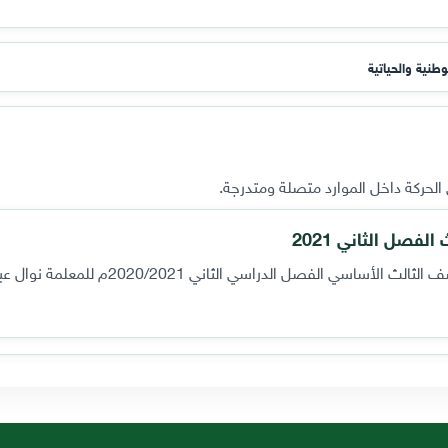
طنية والحياتية
لحركة داخل الموارد متصلة ومتدرجة.
فصل الثاني 2021
اسي الفصل الدراسي الثاني 2020/2021م للمعلمة نوال عبيد.