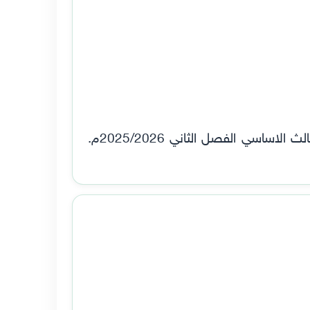
خطة تدريس تنشئة للصف الثالث اساسي الفصل الثاني 2025/2026م. الخطة الدراسية لمادة التنشئة الثالث الاساسي الفصل الثاني 2025/2026م.