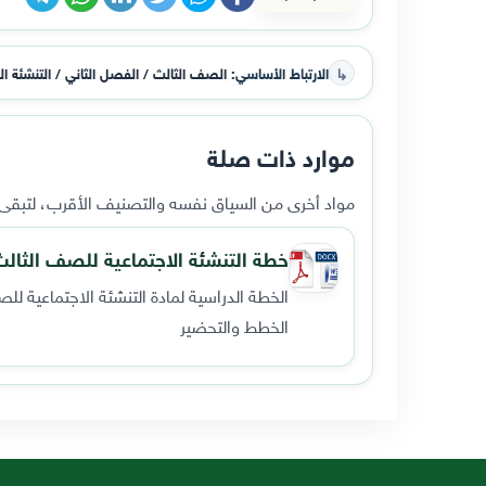
↳
الارتباط الأساسي:
الصف الثالث / الفصل الثاني / التنشئة الو
موارد ذات صلة
مواد أخرى من السياق نفسه والتصنيف الأقرب، لتبقى ا
خطة التنشئة الاجتماعية للصف الثالث ال
الخطة الدراسية لمادة التنشئة الاجتماعية للصف الثالث الأس
الخطط والتحضير