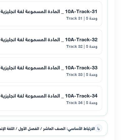
10A-Track-31 _ المادة المسموعة لغة انجليزية للصف العاشر فصل اول الوحدة الخامسة الجزء
وحدة 5 | Track 31
10A-Track-32 _ المادة المسموعة لغة انجليزية للصف العاشر فصل اول الوحدة الخامسة الجزء
وحدة 5 | Track 32
10A-Track-33 _ المادة المسموعة لغة انجليزية للصف العاشر فصل اول الوحدة الخامسة الجزء
وحدة 5 | Track 33
10A-Track-34 _ المادة المسموعة لغة انجليزية للصف العاشر فصل اول الوحدة الخامسة الجزء
وحدة 5 | Track 34
↳
الارتباط الأساسي:
الصف العاشر / الفصل الأول / اللغة الإنج