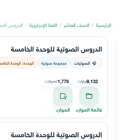
الرئيسية
الصف العاشر
اللغة الإنجليزية
الدروس الصو
الدروس الصوتية للوحدة الخامسة
الصوتيات
مجموعة صوتية
الوحدة: الوحدة الخام
🎧
1,778
9,132
زيارات
تحميلات
قائمة الموارد
الموارد
الدروس الصوتية للوحدة الخامسة