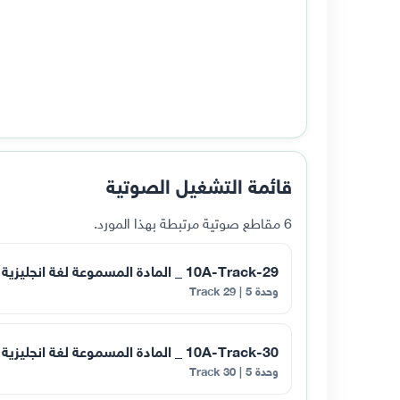
قائمة التشغيل الصوتية
6 مقاطع صوتية مرتبطة بهذا المورد.
10A-Track-29 _ المادة المسموعة لغة انجليزية للصف العاشر فصل اول الوحدة الخامسة الجزء
وحدة 5 | Track 29
10A-Track-30 _ المادة المسموعة لغة انجليزية للصف العاشر فصل اول الوحدة الخامسة الجزء
وحدة 5 | Track 30