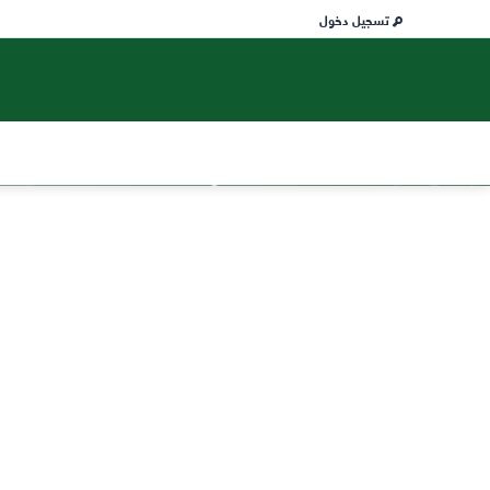
تسجيل دخول