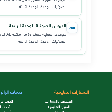
الصوتيات | وحدة: الوحدة الثالثة
الدروس الصوتية للوحدة الرابعة
AUD
مجموعة صوتية مستوردة من مكتبة WEPAL القديمة، تضم 7 مقطعاً صوتياً.
الصوتيات | وحدة: الوحدة الرابعة
المسارات التعليمية
خدمات الزائر
الصفوف والمسارات
البحث في 
الموارد التعليمية
أحدث ال
الدورات
أحدث الم