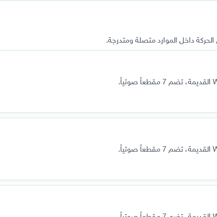
لحركة داخل الموارد متصلة ومتدرجة.