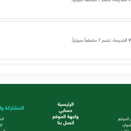
الرئيسية
المشاركة وا
حسابي
واجهة الموقع
الموقع
ال
اتصل بنا
موارد
ال
قالات
الدع