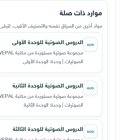
موارد ذات صلة
مواد أخرى من السياق نفسه والتصنيف الأقرب، لتبقى ا
الدروس الصوتية للوحدة الأولى
AUD
مجموعة صوتية مستوردة من مكتبة WEPAL القديمة، تضم 7 مقطعاً صوتياً.
الصوتيات | وحدة: الوحدة الأولى
الدروس الصوتية للوحدة الثانية
AUD
مجموعة صوتية مستوردة من مكتبة WEPAL القديمة، تضم 7 مقطعاً صوتياً.
الصوتيات | وحدة: الوحدة الثانية
الدروس الصوتية للوحدة الثالثة
AUD
مجموعة صوتية مستوردة من مكتبة WEPAL القديمة، تضم 7 مقطعاً صوتياً.