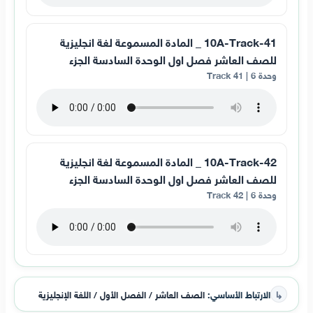
10A-Track-41 _ المادة المسموعة لغة انجليزية
للصف العاشر فصل اول الوحدة السادسة الجزء
وحدة 6 | Track 41
10A-Track-42 _ المادة المسموعة لغة انجليزية
للصف العاشر فصل اول الوحدة السادسة الجزء
وحدة 6 | Track 42
↳
الارتباط الأساسي:
الصف العاشر / الفصل الأول / اللغة الإنجليزية