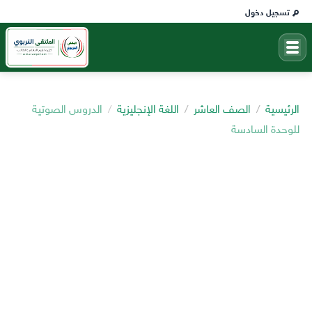
تسجيل دخول
الرئيسية
الصف العاشر
اللغة الإنجليزية
الدروس الصوتية
للوحدة السادسة