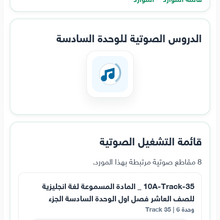
الدروس الصوتية للوحدة السادسة
قائمة التشغيل الصوتية
8 مقاطع صوتية مرتبطة بهذا المورد.
10A-Track-35 _ المادة المسموعة لغة انجليزية
للصف العاشر فصل اول الوحدة السادسة الجزء
وحدة 6 | Track 35