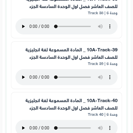
للصف العاشر فصل اول الوحدة السادسة الجزء
وحدة 6 | Track 38
10A-Track-39 _ المادة المسموعة لغة انجليزية
للصف العاشر فصل اول الوحدة السادسة الجزء
وحدة 6 | Track 39
10A-Track-40 _ المادة المسموعة لغة انجليزية
للصف العاشر فصل اول الوحدة السادسة الجزء
وحدة 6 | Track 40