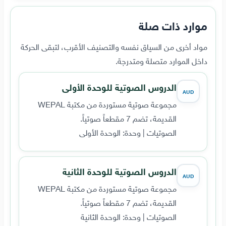
موارد ذات صلة
مواد أخرى من السياق نفسه والتصنيف الأقرب، لتبقى الحركة
داخل الموارد متصلة ومتدرجة.
الدروس الصوتية للوحدة الأولى
AUD
مجموعة صوتية مستوردة من مكتبة WEPAL
القديمة، تضم 7 مقطعاً صوتياً.
الصوتيات | وحدة: الوحدة الأولى
الدروس الصوتية للوحدة الثانية
AUD
مجموعة صوتية مستوردة من مكتبة WEPAL
القديمة، تضم 7 مقطعاً صوتياً.
الصوتيات | وحدة: الوحدة الثانية