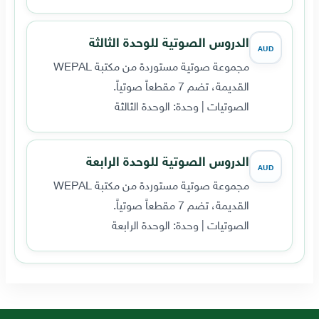
الدروس الصوتية للوحدة الثالثة
AUD
مجموعة صوتية مستوردة من مكتبة WEPAL
القديمة، تضم 7 مقطعاً صوتياً.
الصوتيات | وحدة: الوحدة الثالثة
الدروس الصوتية للوحدة الرابعة
AUD
مجموعة صوتية مستوردة من مكتبة WEPAL
القديمة، تضم 7 مقطعاً صوتياً.
الصوتيات | وحدة: الوحدة الرابعة