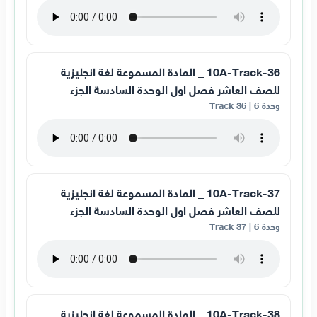
10A-Track-36 _ المادة المسموعة لغة انجليزية
للصف العاشر فصل اول الوحدة السادسة الجزء
وحدة 6 | Track 36
10A-Track-37 _ المادة المسموعة لغة انجليزية
للصف العاشر فصل اول الوحدة السادسة الجزء
وحدة 6 | Track 37
10A-Track-38 _ المادة المسموعة لغة انجليزية