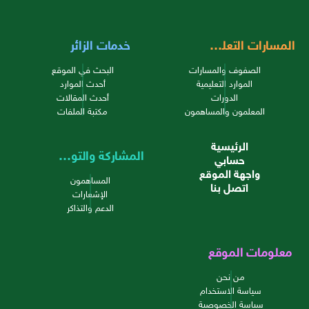
المسارات التعليمية
خدمات الزائر
الصفوف والمسارات
البحث في الموقع
الموارد التعليمية
أحدث الموارد
الدورات
أحدث المقالات
المعلمون والمساهمون
مكتبة الملفات
الرئيسية
المشاركة والتواصل
حسابي
واجهة الموقع
المساهمون
اتصل بنا
الإشعارات
الدعم والتذاكر
معلومات الموقع
من نحن
سياسة الاستخدام
سياسة الخصوصية