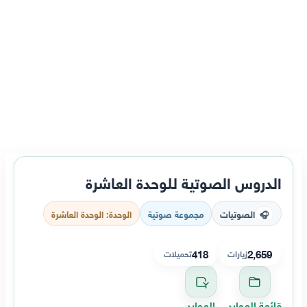
الدروس الصوتية للوحدة العاشرة
الصوتيات
مجموعة صوتية
الوحدة: الوحدة العاشرة
🎧
418
2,659
زيارات
تحميلات
قائمة الموارد
الموارد