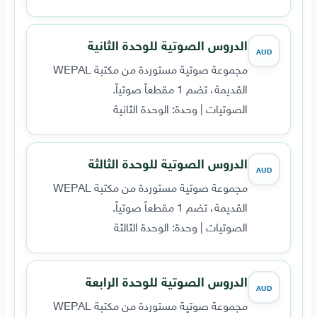
الدروس الصوتية للوحدة الثانية
AUD
مجموعة صوتية مستوردة من مكتبة WEPAL
القديمة، تضم 1 مقطعاً صوتياً.
الصوتيات | وحدة: الوحدة الثانية
الدروس الصوتية للوحدة الثالثة
AUD
مجموعة صوتية مستوردة من مكتبة WEPAL
القديمة، تضم 1 مقطعاً صوتياً.
الصوتيات | وحدة: الوحدة الثالثة
الدروس الصوتية للوحدة الرابعة
AUD
مجموعة صوتية مستوردة من مكتبة WEPAL