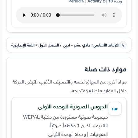
وحدة 10 | Period 5 | Activity 2
↳
الارتباط الأساسي:
حادي عشر - ادبي / الفصل الأول / اللغة الإنجليزية
موارد ذات صلة
مواد أخرى من السياق نفسه والتصنيف الأقرب، لتبقى الحركة
داخل الموارد متصلة ومتدرجة.
الدروس الصوتية للوحدة الأولى
AUD
مجموعة صوتية مستوردة من مكتبة WEPAL
القديمة، تضم 1 مقطعاً صوتياً.
الصوتيات | وحدة: الوحدة الأولى