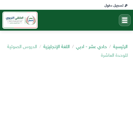
تسجيل دخول
الرئيسية
حادي عشر - ادبي
اللغة الإنجليزية
الدروس الصوتية
للوحدة العاشرة