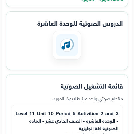
الدروس الصوتية للوحدة العاشرة
قائمة التشغيل الصوتية
مقطع صوتي واحد مرتبطة بهذا المورد.
Level-11-Unit-10-Period-5-Activities-2-and-3
- الوحدة العاشرة - الصف الحادي عشر - المادة
الصوتية لغة انجليزية