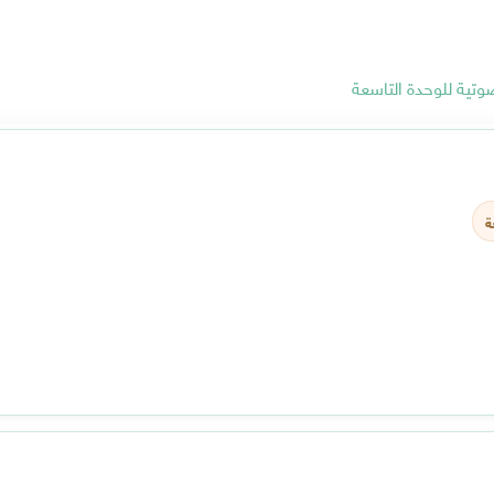
وتية للوحدة التاسعة
ة