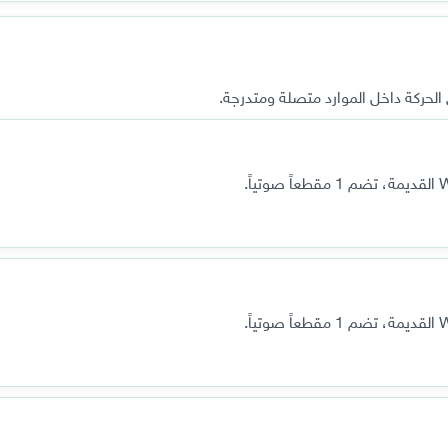
لحركة داخل الموارد متصلة ومتدرجة.