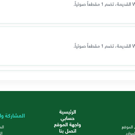
الرئيسية
المشاركة وا
حسابي
واجهة الموقع
الموقع
ال
اتصل بنا
موارد
ال