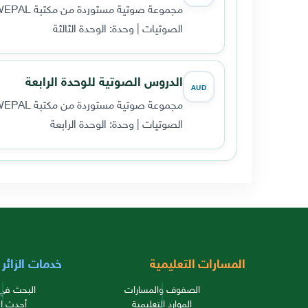
مجموعة صوتية مستوردة من مكتبة WEPAL القديمة، تضم 1 مقطعاً صوتياً.
الصوتيات | وحدة: الوحدة الثالثة
الدروس الصوتية للوحدة الرابعة
AUD
مجموعة صوتية مستوردة من مكتبة WEPAL القديمة، تضم 1 مقطعاً صوتياً.
الصوتيات | وحدة: الوحدة الرابعة
المسارات التعليمية
خدمات الزائر
الصفوف والمسارات
البحث في 
الموارد التعليمية
أحدث ال