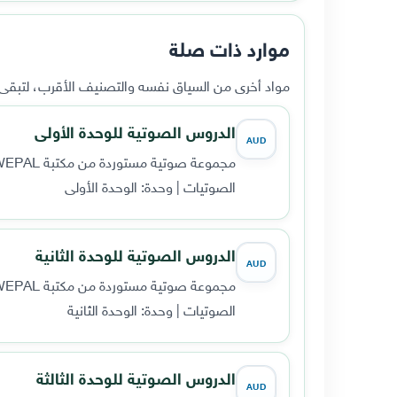
موارد ذات صلة
مواد أخرى من السياق نفسه والتصنيف الأقرب، لتبقى ا
الدروس الصوتية للوحدة الأولى
AUD
مجموعة صوتية مستوردة من مكتبة WEPAL القديمة، تضم 1 مقطعاً صوتياً.
الصوتيات | وحدة: الوحدة الأولى
الدروس الصوتية للوحدة الثانية
AUD
مجموعة صوتية مستوردة من مكتبة WEPAL القديمة، تضم 1 مقطعاً صوتياً.
الصوتيات | وحدة: الوحدة الثانية
الدروس الصوتية للوحدة الثالثة
AUD