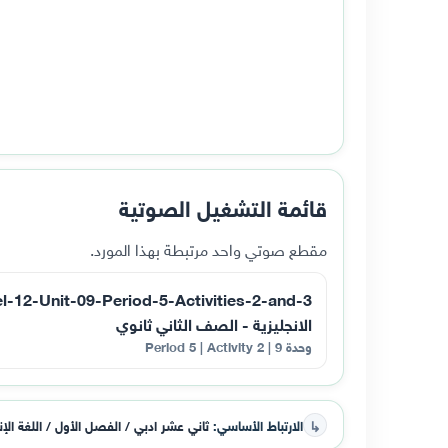
قائمة التشغيل الصوتية
مقطع صوتي واحد مرتبطة بهذا المورد.
الانجليزية - الصف الثاني ثانوي
وحدة 9 | Period 5 | Activity 2
↳
الارتباط الأساسي:
ثاني عشر ادبي / الفصل الأول / اللغة الإن