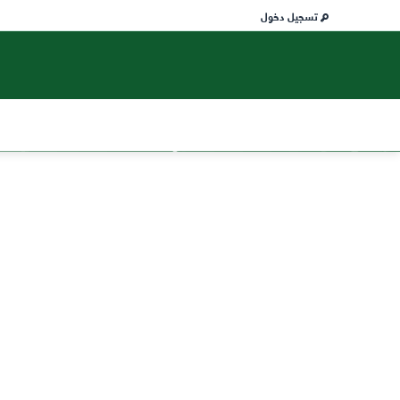
تسجيل دخول