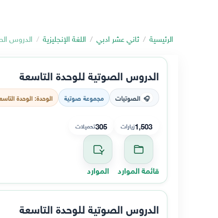
الرئيسية
ثاني عشر ادبي
اللغة الإنجليزية
الدروس الص
الدروس الصوتية للوحدة التاسعة
الصوتيات
مجموعة صوتية
الوحدة: الوحدة التاسع
🎧
305
1,503
زيارات
تحميلات
قائمة الموارد
الموارد
الدروس الصوتية للوحدة التاسعة