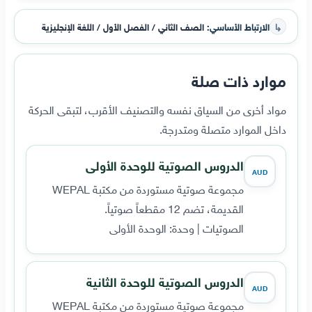
↳
الارتباط الأساسي:
الصف الثاني / الفصل الأول / اللغة الإنجليزية
موارد ذات صلة
مواد أخرى من السياق نفسه والتصنيف الأقرب، لتبقى الحركة
داخل الموارد متصلة ومتدرجة.
الدروس الصوتية للوحدة الأولى
AUD
مجموعة صوتية مستوردة من مكتبة WEPAL
القديمة، تضم 12 مقطعاً صوتياً.
الصوتيات | وحدة: الوحدة الأولى
الدروس الصوتية للوحدة الثانية
AUD
مجموعة صوتية مستوردة من مكتبة WEPAL