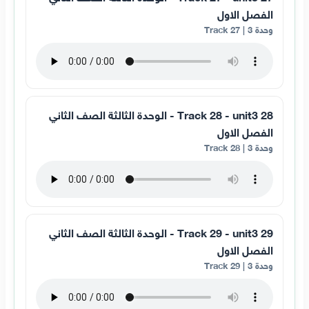
الفصل الاول
وحدة 3 | Track 27
28 Track 28 - unit3 - الوحدة الثالثة الصف الثاني
الفصل الاول
وحدة 3 | Track 28
29 Track 29 - unit3 - الوحدة الثالثة الصف الثاني
الفصل الاول
وحدة 3 | Track 29