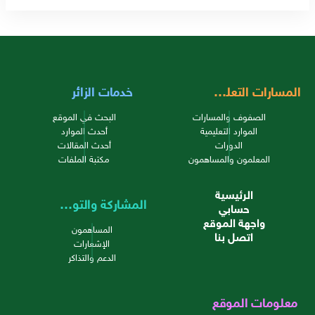
المسارات التعليمية
خدمات الزائر
الصفوف والمسارات
البحث في الموقع
الموارد التعليمية
أحدث الموارد
الدورات
أحدث المقالات
المعلمون والمساهمون
مكتبة الملفات
الرئيسية
المشاركة والتواصل
حسابي
واجهة الموقع
المساهمون
اتصل بنا
الإشعارات
الدعم والتذاكر
معلومات الموقع