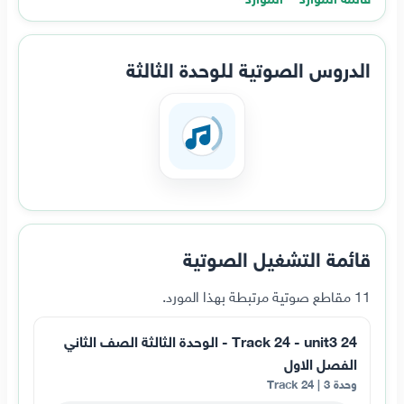
الدروس الصوتية للوحدة الثالثة
قائمة التشغيل الصوتية
11 مقاطع صوتية مرتبطة بهذا المورد.
24 Track 24 - unit3 - الوحدة الثالثة الصف الثاني
الفصل الاول
وحدة 3 | Track 24