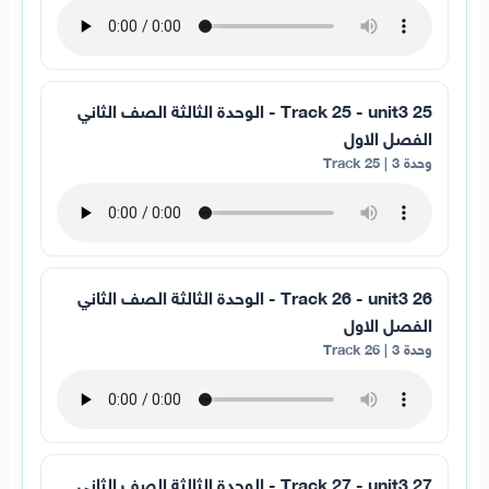
25 Track 25 - unit3 - الوحدة الثالثة الصف الثاني
الفصل الاول
وحدة 3 | Track 25
26 Track 26 - unit3 - الوحدة الثالثة الصف الثاني
الفصل الاول
وحدة 3 | Track 26
27 Track 27 - unit3 - الوحدة الثالثة الصف الثاني