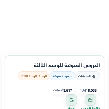
الدروس الصوتية للوحدة الثالثة
الصوتيات
مجموعة صوتية
الوحدة: الوحدة الثالثة
🎧
3,517
18,038
زيارات
تحميلات
قائمة الموارد
الموارد