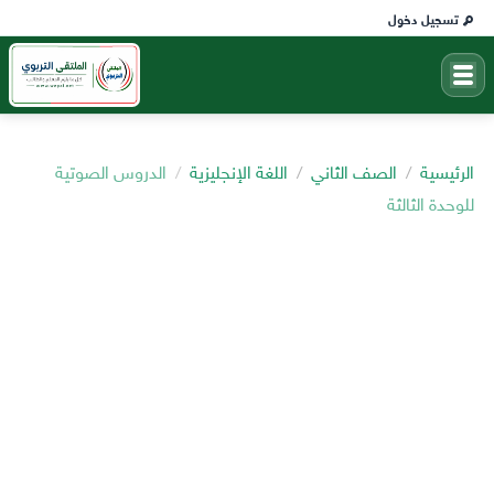
تسجيل دخول
الرئيسية
الصف الثاني
اللغة الإنجليزية
الدروس الصوتية
للوحدة الثالثة