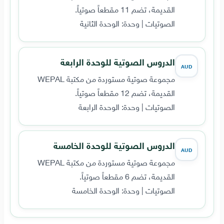
القديمة، تضم 11 مقطعاً صوتياً.
الصوتيات | وحدة: الوحدة الثانية
الدروس الصوتية للوحدة الرابعة
AUD
مجموعة صوتية مستوردة من مكتبة WEPAL
القديمة، تضم 12 مقطعاً صوتياً.
الصوتيات | وحدة: الوحدة الرابعة
الدروس الصوتية للوحدة الخامسة
AUD
مجموعة صوتية مستوردة من مكتبة WEPAL
القديمة، تضم 6 مقطعاً صوتياً.
الصوتيات | وحدة: الوحدة الخامسة