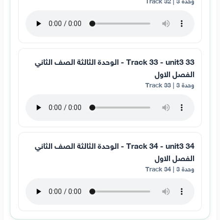
وحدة 3 | Track 32
33 Track 33 - unit3 - الوحدة الثالثة الصف الثاني
الفصل الاول
وحدة 3 | Track 33
34 Track 34 - unit3 - الوحدة الثالثة الصف الثاني
الفصل الاول
وحدة 3 | Track 34