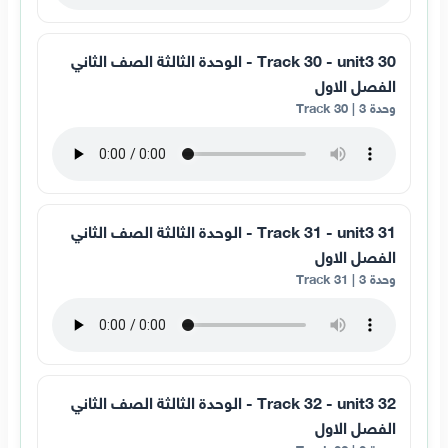
30 Track 30 - unit3 - الوحدة الثالثة الصف الثاني
الفصل الاول
وحدة 3 | Track 30
31 Track 31 - unit3 - الوحدة الثالثة الصف الثاني
الفصل الاول
وحدة 3 | Track 31
32 Track 32 - unit3 - الوحدة الثالثة الصف الثاني
الفصل الاول