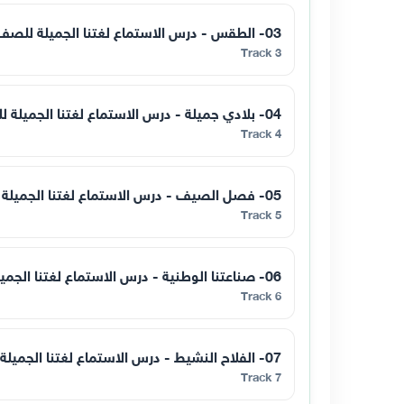
03- الطقس - درس الاستماع لغتنا الجميلة للصف الثاني - فصل اول
Track 3
04- بلادي جميلة - درس الاستماع لغتنا الجميلة للصف الثاني - فصل اول
Track 4
05- فصل الصيف - درس الاستماع لغتنا الجميلة للصف الثاني - فصل اول
Track 5
06- صناعتنا الوطنية - درس الاستماع لغتنا الجميلة للصف الثاني - فصل اول
Track 6
07- الفلاح النشيط - درس الاستماع لغتنا الجميلة للصف الثاني - فصل اول
Track 7