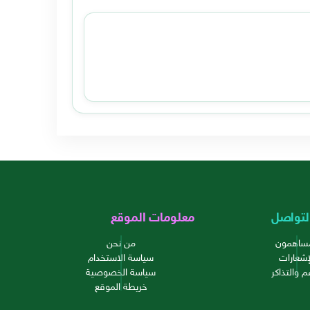
لتواصل
معلومات الموقع
مساهمون
من نحن
إشعارات
سياسة الاستخدام
م والتذاكر
سياسة الخصوصية
خريطة الموقع