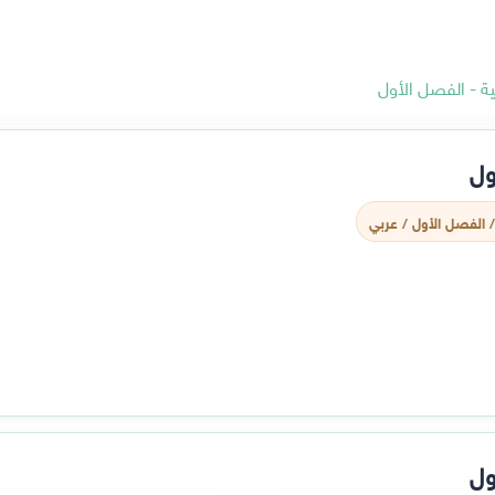
ة - الفصل الأول
ول
/ الفصل الأول / عربي
ول