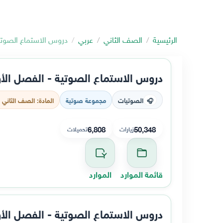
الرئيسية
الصف الثاني
عربي
دروس الاستماع الصوتي
دروس الاستماع الصوتية - الفصل الأ
الصوتيات
مجموعة صوتية
المادة: الصف الثاني 
🎧
6,808
50,348
زيارات
تحميلات
قائمة الموارد
الموارد
دروس الاستماع الصوتية - الفصل الأ