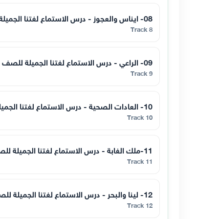
08- ايناس والعجوز - درس الاستماع لغتنا الجميلة للصف الثاني - فصل اول
Track 8
09- الراعي - درس الاستماع لغتنا الجميلة للصف الثاني - فصل اول
Track 9
10- العادات الصحية - درس الاستماع لغتنا الجميلة للصف الثاني - فصل اول
Track 10
11-ملك الغابة - درس الاستماع لغتنا الجميلة للصف الثاني - فصل اول
Track 11
12- لينا والبحر - درس الاستماع لغتنا الجميلة للصف الثاني - فصل اول
Track 12