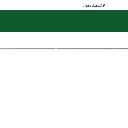
تسجيل دخول