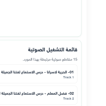
قائمة التشغيل الصوتية
15 مقاطع صوتية مرتبطة بهذا المورد.
01- الحرية لاسرانا - درس الاستماع لغتنا الجميلة للصف الثاني - فصل اول
Track 1
02- فضل المعلم - درس الاستماع لغتنا الجميلة للصف الثاني - فصل اول
Track 2