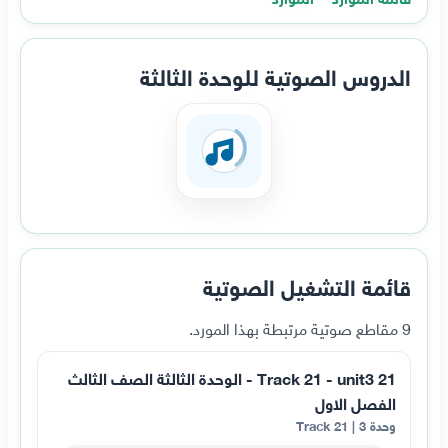
الدروس الصوتية للوحدة الثالثة
قائمة التشغيل الصوتية
9 مقاطع صوتية مرتبطة بهذا المورد.
21 Track 21 - unit3 - الوحدة الثالثة الصف الثالث
الفصل الاول
وحدة 3 | Track 21