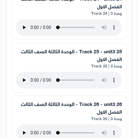
الفصل الاول
وحدة 3 | Track 24
25 Track 25 - unit3 - الوحدة الثالثة الصف الثالث
الفصل الاول
وحدة 3 | Track 25
26 Track 26 - unit3 - الوحدة الثالثة الصف الثالث
الفصل الاول
وحدة 3 | Track 26