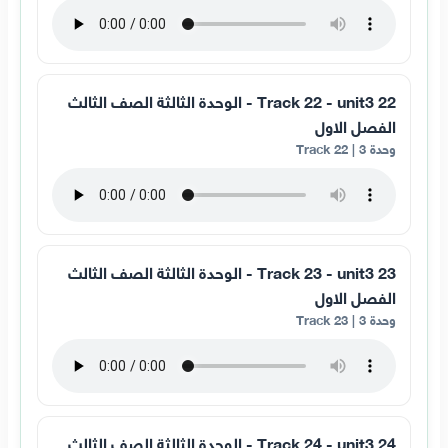
22 Track 22 - unit3 - الوحدة الثالثة الصف الثالث
الفصل الاول
وحدة 3 | Track 22
23 Track 23 - unit3 - الوحدة الثالثة الصف الثالث
الفصل الاول
وحدة 3 | Track 23
24 Track 24 - unit3 - الوحدة الثالثة الصف الثالث