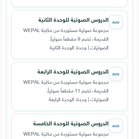
الدروس الصوتية للوحدة الثانية
AUD
مجموعة صوتية مستوردة من مكتبة WEPAL
القديمة، تضم 9 مقطعاً صوتياً.
الصوتيات | وحدة: الوحدة الثانية
الدروس الصوتية للوحدة الرابعة
AUD
مجموعة صوتية مستوردة من مكتبة WEPAL
القديمة، تضم 11 مقطعاً صوتياً.
الصوتيات | وحدة: الوحدة الرابعة
الدروس الصوتية للوحدة الخامسة
AUD
مجموعة صوتية مستوردة من مكتبة WEPAL