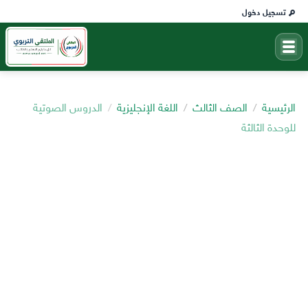
تسجيل دخول
الرئيسية
الصف الثالث
اللغة الإنجليزية
الدروس الصوتية
للوحدة الثالثة