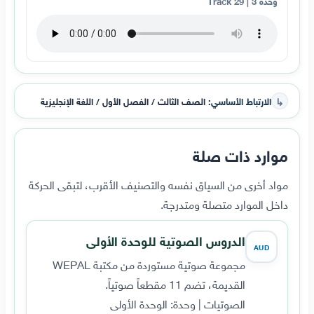
وحدة 3 | Track 29
↳
الارتباط الأساسي:
الصف الثالث / الفصل الأول / اللغة الإنجليزية
موارد ذات صلة
مواد أخرى من السياق نفسه والتصنيف الأقرب، لتبقى الحركة
داخل الموارد متصلة ومتدرجة.
الدروس الصوتية للوحدة الأولى
AUD
مجموعة صوتية مستوردة من مكتبة WEPAL
القديمة، تضم 11 مقطعاً صوتياً.
الصوتيات | وحدة: الوحدة الأولى