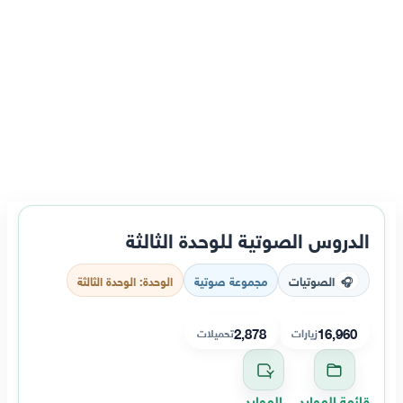
الدروس الصوتية للوحدة الثالثة
الصوتيات
مجموعة صوتية
الوحدة: الوحدة الثالثة
🎧
2,878
16,960
زيارات
تحميلات
قائمة الموارد
الموارد