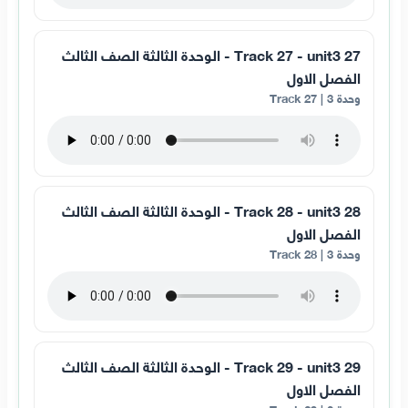
27 Track 27 - unit3 - الوحدة الثالثة الصف الثالث
الفصل الاول
وحدة 3 | Track 27
28 Track 28 - unit3 - الوحدة الثالثة الصف الثالث
الفصل الاول
وحدة 3 | Track 28
29 Track 29 - unit3 - الوحدة الثالثة الصف الثالث
الفصل الاول