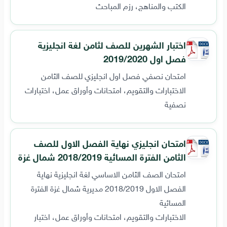
الكتب والمناهج، رزم المباحث
اختبار الشهرين للصف لثامن لغة انجليزية
فصل اول 2019/2020
امتحان نصفي فصل اول انجليزي للصف الثامن
الاختبارات والتقويم، امتحانات وأوراق عمل، اختبارات
نصفية
امتحان انجليزي نهاية الفصل الاول للصف
الثامن الفترة المسائية 2018/2019 شمال غزة
امتحان الصف الثامن الاساسي لغة انجليزية نهاية
الفصل الاول 2018/2019 مديرية شمال غزة الفترة
المسائية
الاختبارات والتقويم، امتحانات وأوراق عمل، اختبار