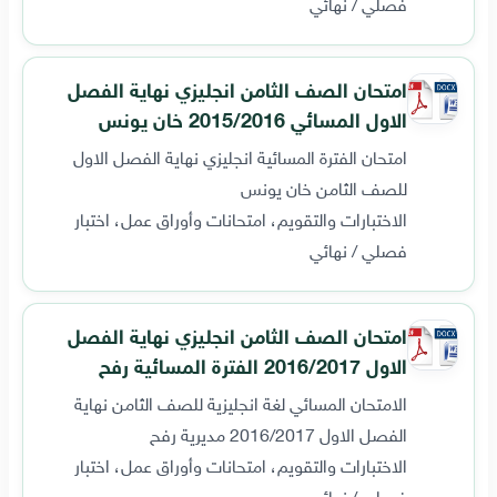
فصلي / نهائي
امتحان الصف الثامن انجليزي نهاية الفصل
الاول المسائي 2015/2016 خان يونس
امتحان الفترة المسائية انجليزي نهاية الفصل الاول
للصف الثامن خان يونس
الاختبارات والتقويم، امتحانات وأوراق عمل، اختبار
فصلي / نهائي
امتحان الصف الثامن انجليزي نهاية الفصل
الاول 2016/2017 الفترة المسائية رفح
الامتحان المسائي لغة انجليزية للصف الثامن نهاية
الفصل الاول 2016/2017 مديرية رفح
الاختبارات والتقويم، امتحانات وأوراق عمل، اختبار
فصلي / نهائي