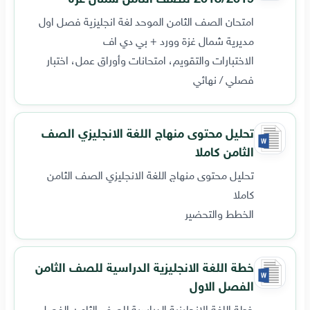
امتحان الصف الثامن الموحد لغة انجليزية فصل اول
مديرية شمال غزة وورد + بي دي اف
الاختبارات والتقويم، امتحانات وأوراق عمل، اختبار
فصلي / نهائي
تحليل محتوى منهاج اللغة الانجليزي الصف
الثامن كاملا
تحليل محتوى منهاج اللغة الانجليزي الصف الثامن
كاملا
الخطط والتحضير
خطة اللغة الانجليزية الدراسية للصف الثامن
الفصل الاول
خطة اللغة الانجليزية الدراسية للصف الثامن الفصل