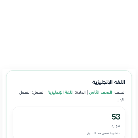
اللغة الإنجليزية
الصف:
الصف الثامن
| المادة:
اللغة الإنجليزية
| الفصل: الفصل
الأول
53
موارد
منشورة ضمن هذا السياق