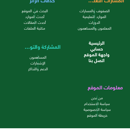
الصفوف والمسارات
البحث في الموقع
الموارد التعليمية
أحدث الموارد
الدورات
أحدث المقالات
المعلمون والمساهمون
مكتبة الملفات
الرئيسية
المشاركة والتواصل
حسابي
واجهة الموقع
المساهمون
اتصل بنا
الإشعارات
الدعم والتذاكر
معلومات الموقع
من نحن
سياسة الاستخدام
سياسة الخصوصية
خريطة الموقع