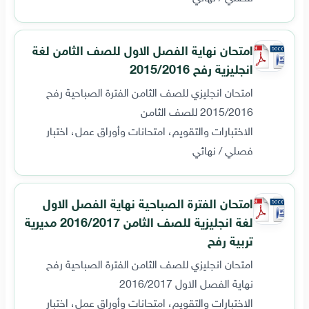
امتحان نهاية الفصل الاول للصف الثامن لغة
انجليزية رفح 2015/2016
امتحان انجليزي للصف الثامن الفترة الصباحية رفح
2015/2016 للصف الثامن
الاختبارات والتقويم، امتحانات وأوراق عمل، اختبار
فصلي / نهائي
امتحان الفترة الصباحية نهاية الفصل الاول
لغة انجليزية للصف الثامن 2016/2017 مديرية
تربية رفح
امتحان انجليزي للصف الثامن الفترة الصباحية رفح
نهاية الفصل الاول 2016/2017
الاختبارات والتقويم، امتحانات وأوراق عمل، اختبار