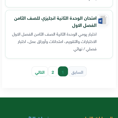
امتحان الوحدة الثانية انجليزي للصف الثامن
الفصل الاول
اختبار يومي الوحدة الثانية الصف الثامن الفصل الاول
الاختبارات والتقويم، امتحانات وأوراق عمل، اختبار
فصلي / نهائي
السابق
1
2
التالي
المسارات التعليمية
خدمات الزائر