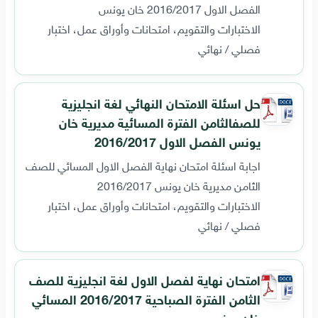
الفصل الاول 2016/2017 خان يونس
الاختبارات والتقويم، امتحانات وأوراق عمل، اختبار
فصلي / نهائي
حل اسئلة الامتحان النهائي لغة انجليزية
للصفالثامن الفترة المسائية مديرية خان
يونس الفصل الاول 2016/2017
اجابة اسئلة امتحان نهاية الفصل الاول المسائي للصف
الثامن مديرية خان يونس 2016/2017
الاختبارات والتقويم، امتحانات وأوراق عمل، اختبار
فصلي / نهائي
امتحان نهاية لفصل الاول لغة انجليزية للصف
الثامن الفترة الصباحية 2016/2017 المسائي
خان يونس