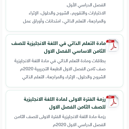
الفصل الدراسي الأول.
الاختبارات والتقويم، الشروح والحلول، الإثراء
والمراجعة، التعلم الذاتي، امتحانات وأوراق عمل
مادة التعلم الذاتي في اللغة الانجليزية للصف
الثامن الاساسي الفصل الاول
بطاقات ومادة التعلم الذاتي في مادة اللغة الانجليزية
صف ثامن الفصل الاول الطبعة التجريبية 2020م
الشروح والحلول، الإثراء والمراجعة، التعلم الذاتي
رزمة الفترة الاولى لمادة اللغة الانجليزية
للصف الثامن الفصل الاول
رزمة مادة اللغة الانجليزية الفترة الاولى للصف الثامن
الفصل الدراسي الاول 2020م