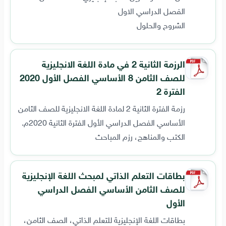
الفصل الدراسي الاول
الشروح والحلول
الرزمة الثانية 2 في مادة اللغة الانجليزية
للصف الثامن 8 الأساسي الفصل الأول 2020
الفترة 2
رزمة الفترة الثانية 2 لمادة اللغة الانجليزية للصف الثامن
الأساسي الفصل الدراسي الأول الفترة الثانية 2020م.
الكتب والمناهج، رزم المباحث
بطاقات التعلم الذاتي لمبحث اللغة الإنجليزية
للصف الثامن الأساسي الفصل الدراسي
الأول
بطاقات اللغة الإنجليزية للتعلم الذاتي، الصف الثامن،