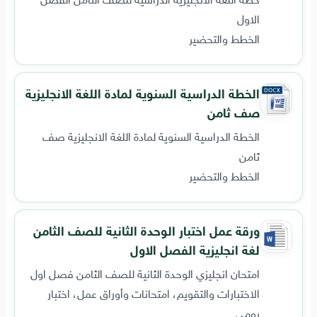
الاول
الخطط والتحضير
الخطة الدراسية السنوية لمادة اللغة الانجليزية
صف ثامن
الخطة الدراسية السنوية لمادة اللغة الانجليزية صف
ثامن
الخطط والتحضير
ورقة عمل اختبار الوحدة الثانية للصف الثامن
لغة انجليزية الفصل الاول
امتحان انجليزي الوحدة الثانية للصف الثامن فصل اول
الاختبارات والتقويم، امتحانات وأوراق عمل، اختبار
يومي