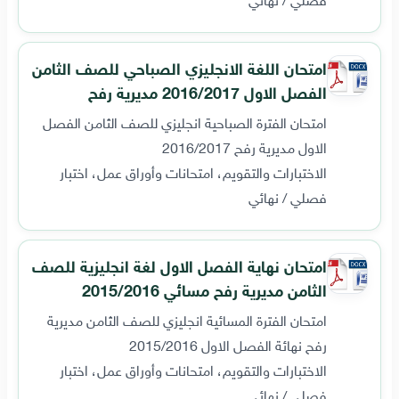
امتحان اللغة الانجليزي الصباحي للصف الثامن
الفصل الاول 2016/2017 مديرية رفح
امتحان الفترة الصباحية انجليزي للصف الثامن الفصل
الاول مديرية رفح 2016/2017
الاختبارات والتقويم، امتحانات وأوراق عمل، اختبار
فصلي / نهائي
امتحان نهاية الفصل الاول لغة انجليزية للصف
الثامن مديرية رفح مسائي 2015/2016
امتحان الفترة المسائية انجليزي للصف الثامن مديرية
رفح نهائة الفصل الاول 2015/2016
الاختبارات والتقويم، امتحانات وأوراق عمل، اختبار
فصلي / نهائي