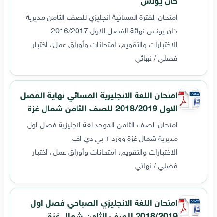
امتحان الفترة المسائية انجليزي للصف الثامن مديرية
خان يونس نهائة الفصل الاول 2016/2017
الاختبارات والتقويم، امتحانات وأوراق عمل، اختبار
فصلي / نهائي
امتحان اللغة الانجليزية المسائي نهاية الفصل
الاول 2018/2019 للصف الثامن شمال غزة
امتحان الصف الثامن الموحد لغة انجليزية فصل اول
مديرية شمال غزة وورد + بي دي اف
الاختبارات والتقويم، امتحانات وأوراق عمل، اختبار
فصلي / نهائي
امتحان اللغة الانجليزي الصباحي فصل اول
2018/2019 للصف الثامن شمال غزة