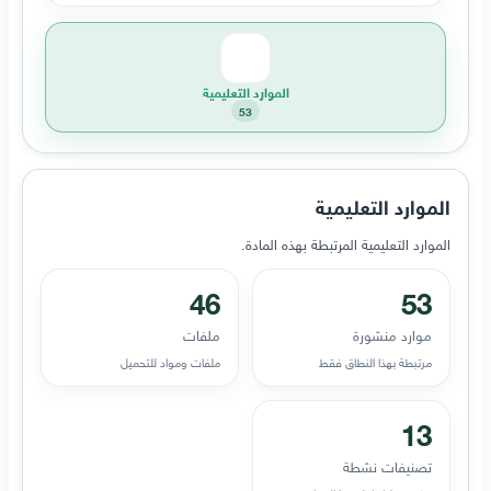
الموارد التعليمية
53
الموارد التعليمية
الموارد التعليمية المرتبطة بهذه المادة.
46
53
موارد منشورة
ملفات
مرتبطة بهذا النطاق فقط
ملفات ومواد للتحميل
13
تصنيفات نشطة