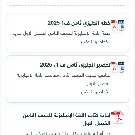
خطة انجليزي ثامن ف1 2025
خطة اللغة الانجليزية للصف الثامن الفصل الاول جديد
الخطط والتحضير
تحضير انجليزي ثامن ف 1، 2025
تحاضير جديدة للصف الثاني متوسط اللغة الانجليزيه
الفصل الاول
الخطط والتحضير
إجابة كتاب اللغة الإنجليزية للصف الثامن
الفصل الاول
حل أسئلة وتمارين كتاب الإنجليزي للصف الثامن