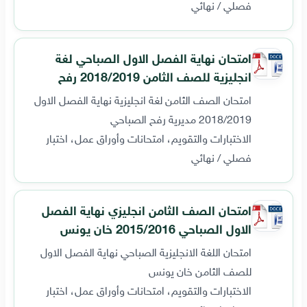
فصلي / نهائي
امتحان نهاية الفصل الاول الصباحي لغة
انجليزية للصف الثامن 2018/2019 رفح
امتحان الصف الثامن لغة انجليزية نهاية الفصل الاول
2018/2019 مديرية رفح الصباحي
الاختبارات والتقويم، امتحانات وأوراق عمل، اختبار
فصلي / نهائي
امتحان الصف الثامن انجليزي نهاية الفصل
الاول الصباحي 2015/2016 خان يونس
امتحان اللغة الانجليزية الصباحي نهاية الفصل الاول
للصف الثامن خان يونس
الاختبارات والتقويم، امتحانات وأوراق عمل، اختبار