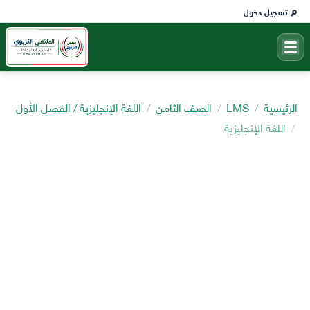
تسجيل دخول
الرئيسية
LMS
الصف الثامن
اللغة الإنجليزية / الفصل الأول
اللغة الإنجليزية