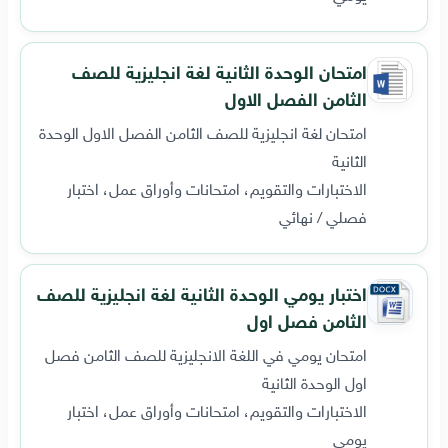
امتحان الوحدة الثانية لغة انجليزية للصف
الثامن الفصل الاول
امتحان لغة انجليزية للصف الثامن الفصل الاول الوحدة
الثانية
الاختبارات والتقويم، امتحانات وأوراق عمل، اختبار
فصلي / نهائي
اختبار يومي الوحدة الثانية لغة انجليزية للصف
الثامن فصل اول
امتحان يومي في اللغة الانجليزية للصف الثامن فصل
اول الوحدة الثانية
الاختبارات والتقويم، امتحانات وأوراق عمل، اختبار
يومي