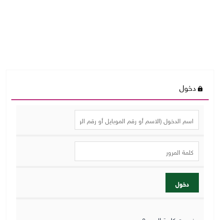
دخول
دخول
نسيت كلمة المرور؟