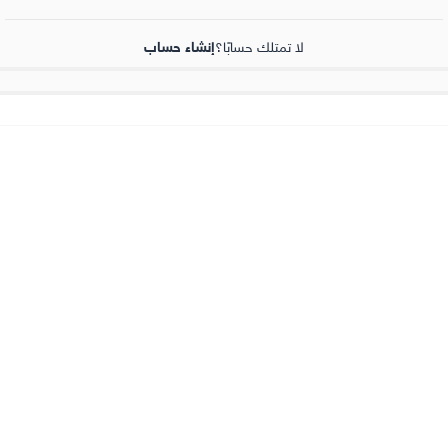
لا تمتلك حسابًا؟
إنشاء حساب