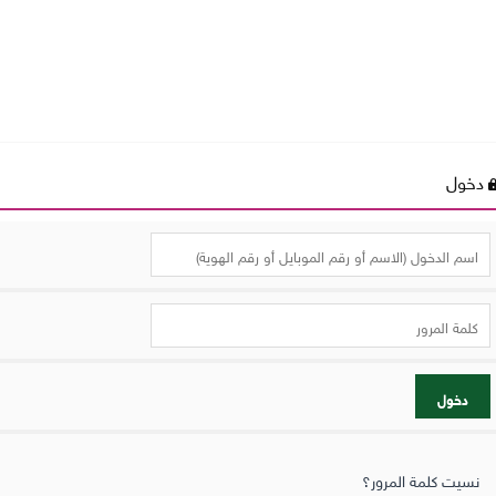
دخول
دخول
نسيت كلمة المرور؟