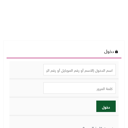
دخول
دخول
نسيت كلمة المرور؟