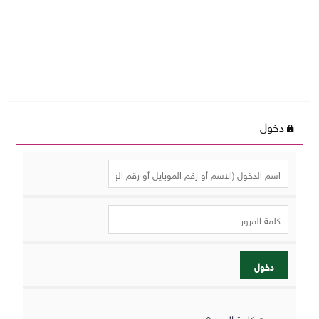
دخول
دخول
نسيت كلمة المرور؟