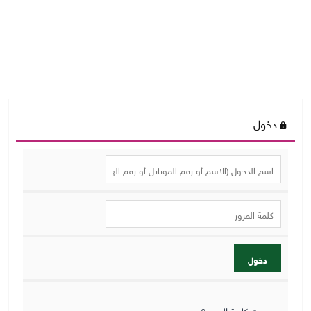
دخول
دخول
نسيت كلمة المرور؟