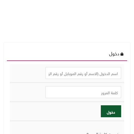
دخول
دخول
نسيت كلمة المرور؟