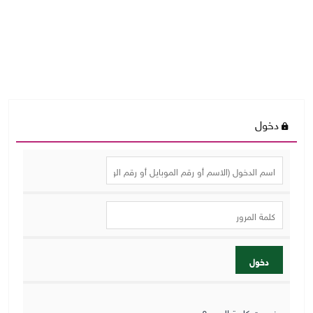
دخول
دخول
نسيت كلمة المرور؟