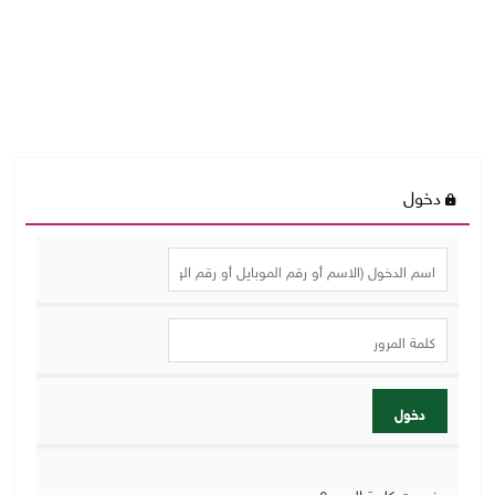
دخول
دخول
نسيت كلمة المرور؟