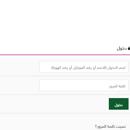
دخول
دخول
نسيت كلمة المرور؟