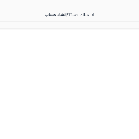
لا تمتلك حسابًا؟
إنشاء حساب