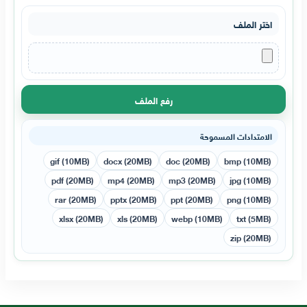
اختر الملف
رفع الملف
الامتدادات المسموحة
gif (10MB)
docx (20MB)
doc (20MB)
bmp (10MB)
pdf (20MB)
mp4 (20MB)
mp3 (20MB)
jpg (10MB)
rar (20MB)
pptx (20MB)
ppt (20MB)
png (10MB)
xlsx (20MB)
xls (20MB)
webp (10MB)
txt (5MB)
zip (20MB)