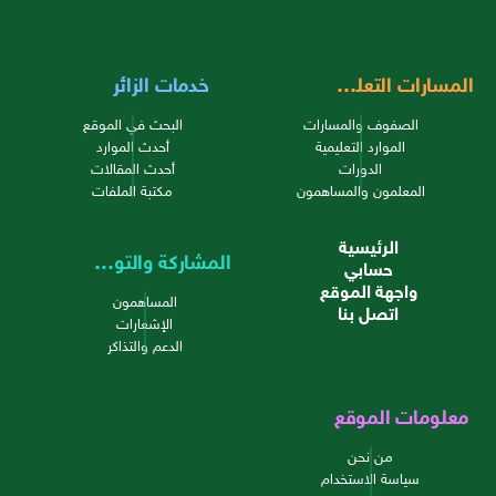
المسارات التعليمية
خدمات الزائر
الصفوف والمسارات
البحث في الموقع
الموارد التعليمية
أحدث الموارد
الدورات
أحدث المقالات
المعلمون والمساهمون
مكتبة الملفات
الرئيسية
المشاركة والتواصل
حسابي
واجهة الموقع
المساهمون
اتصل بنا
الإشعارات
الدعم والتذاكر
معلومات الموقع
من نحن
سياسة الاستخدام