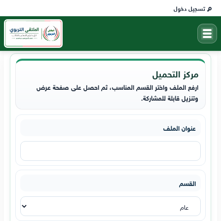
تسجيل دخول
مركز التحميل
ارفع الملف واختر القسم المناسب، ثم احصل على صفحة عرض
وتنزيل قابلة للمشاركة.
عنوان الملف
القسم