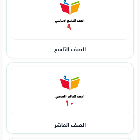
الصف التاسع
الصف العاشر