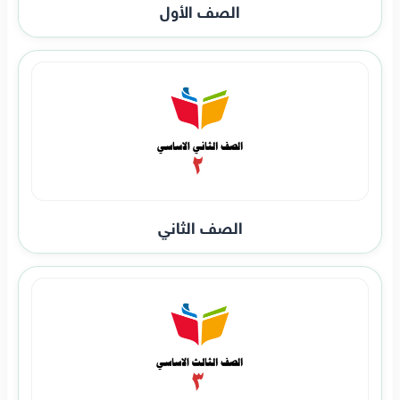
الصف الأول
الصف الثاني