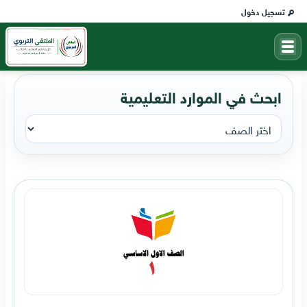
تسجيل دخول
ابحث في الموارد التعليمية