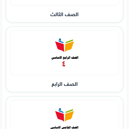
الصف الثالث
الصف الرابع