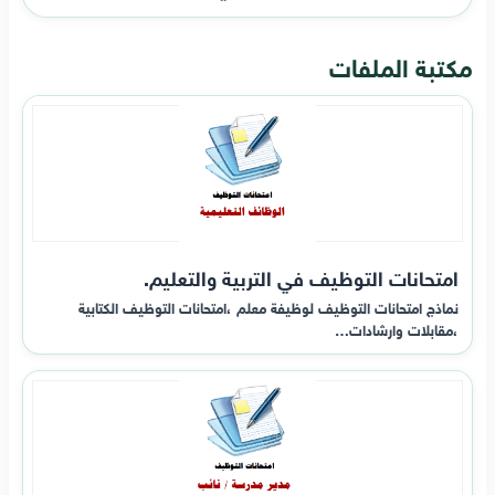
مكتبة الملفات
امتحانات التوظيف في التربية والتعليم.
نماذج امتحانات التوظيف لوظيفة معلم ،امتحانات التوظيف الكتابية
،مقابلات وارشادات…