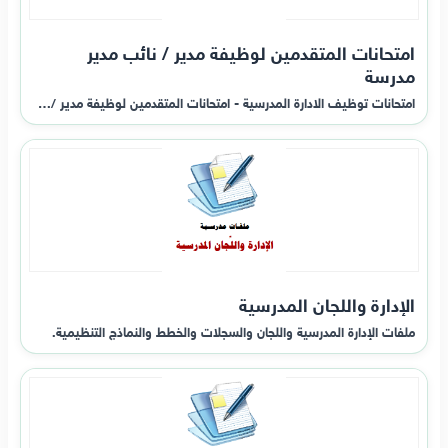
امتحانات المتقدمين لوظيفة مدير / نائب مدير
مدرسة
امتحانات توظيف الادارة المدرسية - امتحانات المتقدمين لوظيفة مدير /…
الإدارة واللجان المدرسية
ملفات الإدارة المدرسية واللجان والسجلات والخطط والنماذج التنظيمية.