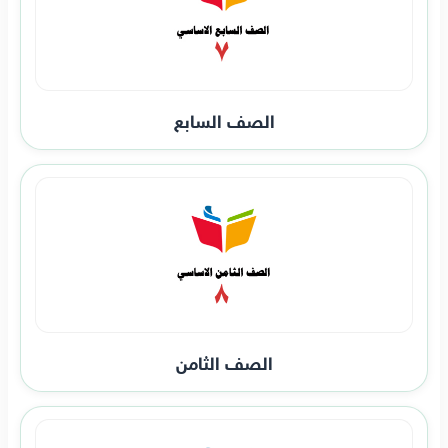
الصف السابع
الصف الثامن