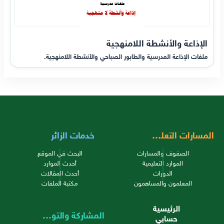
الإذاعة والأنشطة اللامنهجية
ملفات الإذاعة المدرسية والطابور الصباحي والأنشطة اللامنهجية.
المسارات التعليمية
خدمات الزائر
الصفوف والمسارات
البحث في الموقع
الموارد التعليمية
أحدث الموارد
الدورات
أحدث المقالات
المعلمون والمساهمون
مكتبة الملفات
الرئيسية
المشاركة والتواصل
حسابي