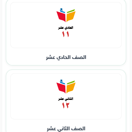
الصف الحادي عشر
الصف الثاني عشر