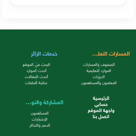
المسارات التعليمية
خدمات الزائر
الصفوف والمسارات
البحث في الموقع
الموارد التعليمية
أحدث الموارد
الدورات
أحدث المقالات
المعلمون والمساهمون
مكتبة الملفات
الرئيسية
المشاركة والتواصل
حسابي
واجهة الموقع
المساهمون
اتصل بنا
الإشعارات
الدعم والتذاكر