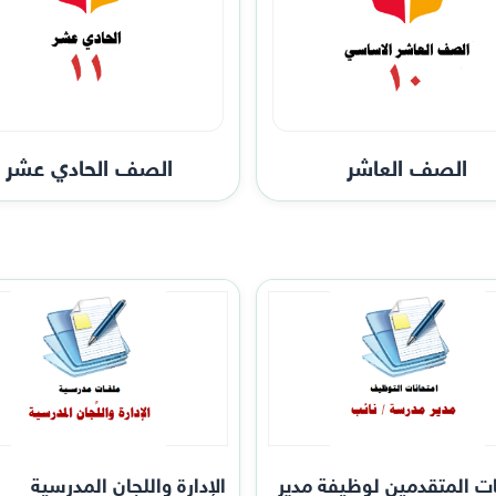
الصف العاشر
الصف الحادي عشر
ات المتقدمين لوظيفة مدير
الإدارة واللجان المدرسية