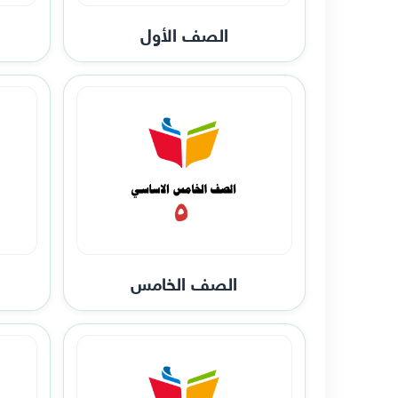
الصف الأول
الصف الخامس