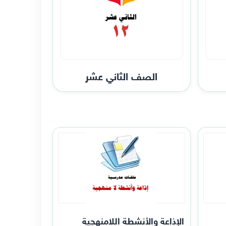
الصف الثاني عشر
الإذاعة والأنشطة اللامنهجية