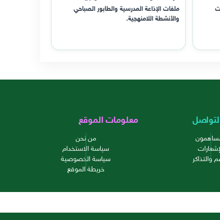
ت
ملفات الإذاعة المدرسية والطابور الصباحي
والأنشطة اللامنهجية.
لتواصل
معلومات الموقع
مساهمون
من نحن
إشعارات
سياسة الاستخدام
م والتذاكر
سياسة الخصوصية
خريطة الموقع