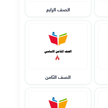
الصف الرابع
الصف الثامن