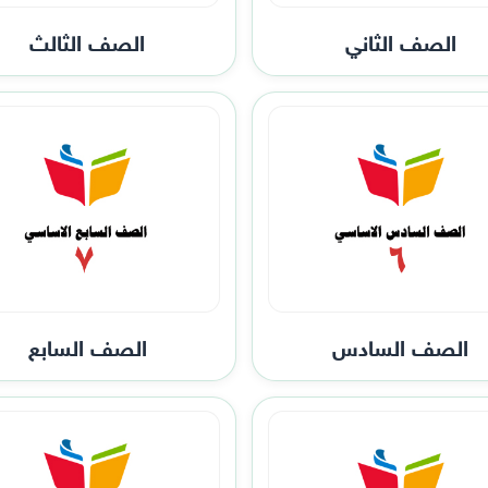
الصف الثاني
الصف الثالث
الصف السادس
الصف السابع