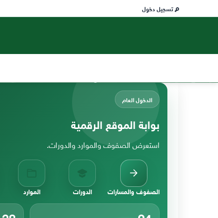
تسجيل دخول
الدخول العام
بوابة الموقع الرقمية
استعرض الصفوف والموارد والدورات.
الصفوف والمسارات
الدورات
الموارد
38
24