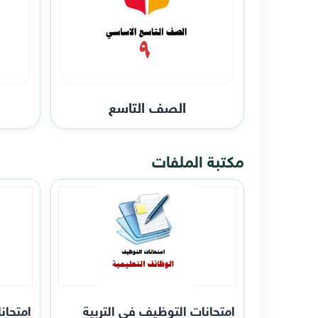
الصف التاسع
مكتبة الملفات
امتحانات التوظيف في التربية
امتحان