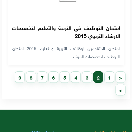
امتحان التوظيف في التربية والتعليم لتخصصات
الارشاد التربوي 2015
امتحان المتقدمين لوظائف التربية والتعليم 2015 امتحان
التوظيف لتخصصات المرشد…
9
8
7
6
5
4
3
2
1
<
>