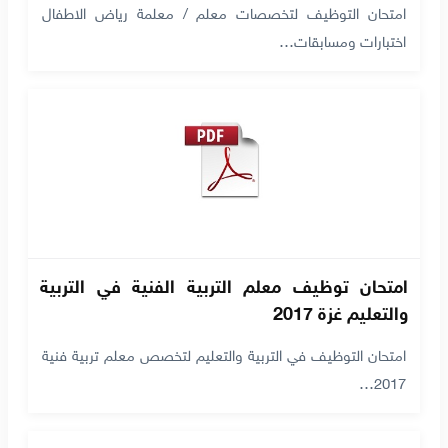
امتحان التوظيف لتخصصات معلم / معلمة رياض الاطفال
اختبارات ومسابقات…
امتحان توظيف معلم التربية الفنية في التربية
والتعليم غزة 2017
امتحان التوظيف في التربية والتعليم لتخصص معلم تربية فنية
2017…