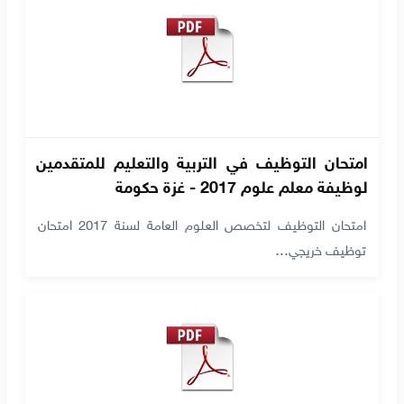
امتحان التوظيف في التربية والتعليم للمتقدمين
لوظيفة معلم علوم 2017 - غزة حكومة
امتحان التوظيف لتخصص العلوم العامة لسنة 2017 امتحان
توظيف خريجي…