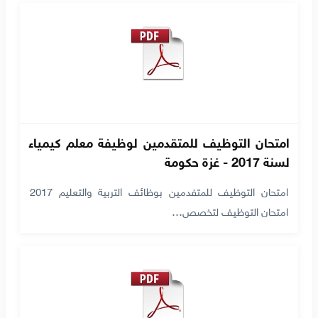
امتحان التوظيف للمتقدمين لوظيفة معلم كيمياء
لسنة 2017 - غزة حكومة
امتحان التوظيف للمتفدمين بوظائف التربية والتعليم 2017
امتحان التوظيف لتخصص…