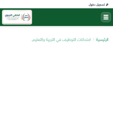
تسجيل دخول
الرئيسية
امتحانات التوظيف في التربية والتعليم.