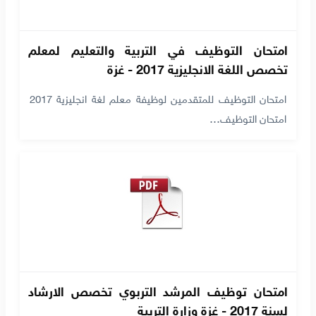
امتحان التوظيف في التربية والتعليم لمعلم
تخصص اللغة الانجليزية 2017 - غزة
امتحان التوظيف للمتقدمين لوظيفة معلم لغة انجليزية 2017
امتحان التوظيف…
امتحان توظيف المرشد التربوي تخصص الارشاد
لسنة 2017 - غزة وزارة التربية