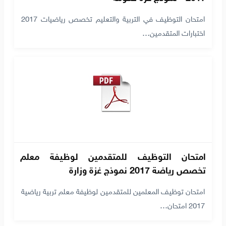
امتحان التوظيف في التربية والتعليم تخصص رياضيات 2017
اختبارات المتقدمين…
امتحان التوظيف للمتقدمين لوظيفة معلم
تخصص رياضة 2017 نموذج غزة وزارة
امتحان توظيف المعلمين للمتقدمين لوظيفة معلم تربية رياضية
2017 امتحان…