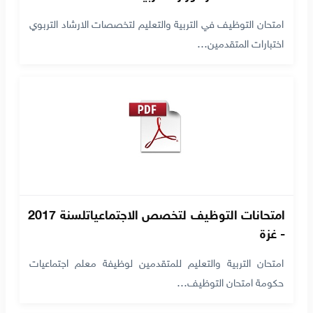
امتحان التوظيف في التربية والتعليم لتخصصات الارشاد التربوي
اختبارات المتقدمين…
امتحانات التوظيف لتخصص الاجتماعياتلسنة 2017
- غزة
امتحان التربية والتعليم للمتقدمين لوظيفة معلم اجتماعيات
حكومة امتحان التوظيف…