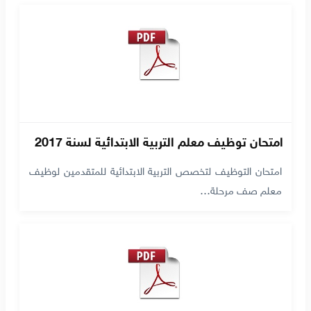
امتحان توظيف معلم التربية الابتدائية لسنة 2017
امتحان التوظيف لتخصص التربية الابتدائية للمتقدمين لوظيف
معلم صف مرحلة…