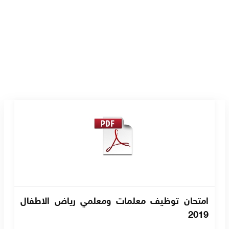
امتحان توظيف معلمات ومعلمي رياض الاطفال
2019