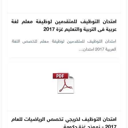
امتحان التوظيف للمتقدمين لوظيفة معلم لغة
عربية في التربية والتعليم غزة 2017
امتحان التوظيف للمتقدمين لوظيفة معلم لتخصص اللغة
العربية 2017 امتحان…
امتحان التوظيف لخريجي تخصص الرياضيات للعام
2017 - نموذج غزة حكومة