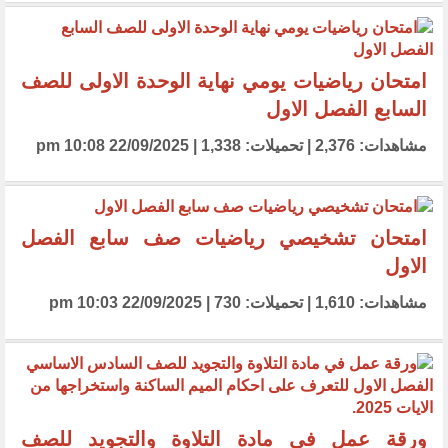
امتحان رياضيات يومي نهاية الوحدة الاولى للصف
السابع الفصل الاول
مشاهدات: 2,376 | تحميلات: 1,338 | 22/09/2025 10:08 pm
امتحان تشخيصي رياضيات صف سابع الفصل
الاول
مشاهدات: 1,610 | تحميلات: 730 | 22/09/2025 10:03 pm
ورقة عمل في مادة التلاوة والتجويد للصف