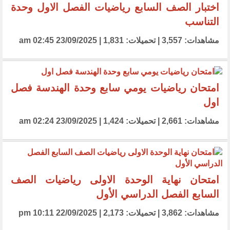
اختبار الصف السابع رياضيات الفصل الاول وحدة
التناسب
مشاهدات: 3,557 | تحميلات: 1,831 | 23/09/2025 02:45 am
امتحان رياضيات يومي سابع وحدة الهندسة فصل
اول
مشاهدات: 2,661 | تحميلات: 1,424 | 23/09/2025 02:24 am
امتحان نهاية الوحدة الاولى رياضيات الصف
السابع الفصل الدراسي الأول
مشاهدات: 3,862 | تحميلات: 2,173 | 22/09/2025 10:11 pm