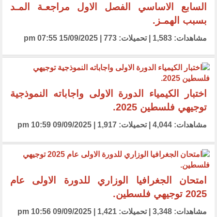
السابع الاساسي الفصل الاول مراجعـة المـد
بسبب الهمـز.
مشاهدات: 1,583 | تحميلات: 773 | 15/09/2025 07:55 pm
اختبار الكيمياء الدورة الاولى واجاباته النموذجية
توجيهي فلسطين 2025.
مشاهدات: 4,044 | تحميلات: 1,917 | 09/09/2025 10:59 pm
امتحان الجغرافيا الوزاري للدورة الاولى عام
2025 توجيهي فلسطين.
مشاهدات: 3,348 | تحميلات: 1,421 | 09/09/2025 10:56 pm