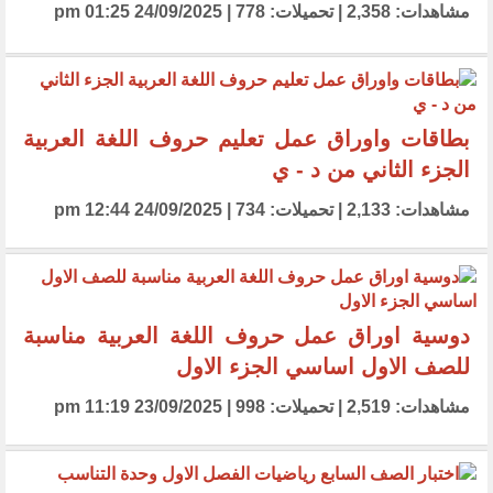
مشاهدات: 2,358 | تحميلات: 778 | 24/09/2025 01:25 pm
بطاقات واوراق عمل تعليم حروف اللغة العربية
الجزء الثاني من د - ي
مشاهدات: 2,133 | تحميلات: 734 | 24/09/2025 12:44 pm
دوسية اوراق عمل حروف اللغة العربية مناسبة
للصف الاول اساسي الجزء الاول
مشاهدات: 2,519 | تحميلات: 998 | 23/09/2025 11:19 pm