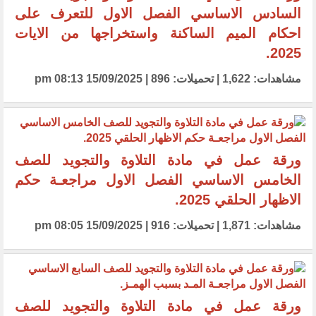
السادس الاساسي الفصل الاول للتعرف على
احكام الميم الساكنة واستخراجها من الايات
2025.
مشاهدات: 1,622 | تحميلات: 896 | 15/09/2025 08:13 pm
ورقة عمل في مادة التلاوة والتجويد للصف
الخامس الاساسي الفصل الاول مراجعـة حكم
الاظهار الحلقي 2025.
مشاهدات: 1,871 | تحميلات: 916 | 15/09/2025 08:05 pm
ورقة عمل في مادة التلاوة والتجويد للصف