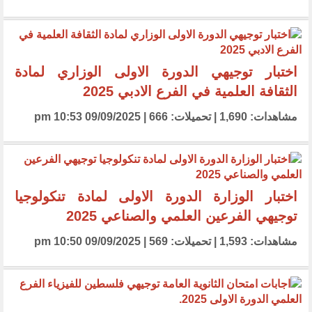
اختبار توجيهي الدورة الاولى الوزاري لمادة
الثقافة العلمية في الفرع الادبي 2025
مشاهدات: 1,690 | تحميلات: 666 | 09/09/2025 10:53 pm
اختبار الوزارة الدورة الاولى لمادة تنكولوجيا
توجيهي الفرعين العلمي والصناعي 2025
مشاهدات: 1,593 | تحميلات: 569 | 09/09/2025 10:50 pm