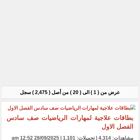
عرض من ( 1 ) الى ( 20 ) من أصل ( 2,475 ) سجل
بطاقات علاجية لمهارات الرياضيات صف سادس
الفصل الاول
مشاهدات: 4,314 | تحميلات: 1,101 | 28/09/2025 12:52 am