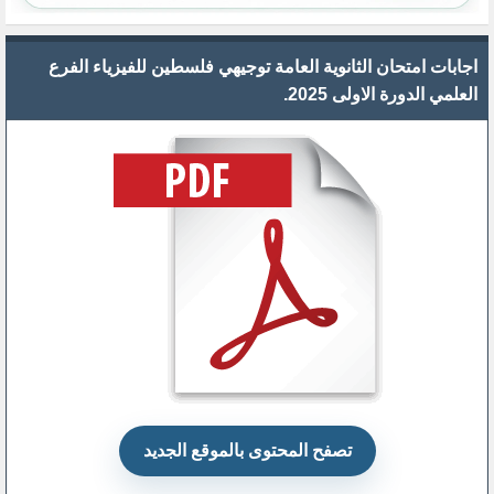
اجابات امتحان الثانوية العامة توجيهي فلسطين للفيزياء الفرع
العلمي الدورة الاولى 2025.
تصفح المحتوى بالموقع الجديد