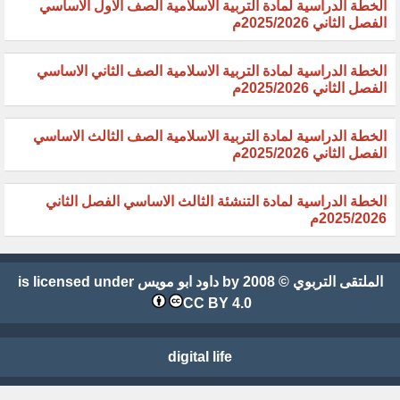
الخطة الدراسية لمادة التربية الاسلامية الصف الاول الاساسي
الفصل الثاني 2025/2026م
الخطة الدراسية لمادة التربية الاسلامية الصف الثاني الاساسي
الفصل الثاني 2025/2026م
الخطة الدراسية لمادة التربية الاسلامية الصف الثالث الاساسي
الفصل الثاني 2025/2026م
الخطة الدراسية لمادة التنشئة الثالث الاساسي الفصل الثاني
2025/2026م
الملتقى التربوي
© 2008 by
داود ابو مويس
is licensed under
CC BY 4.0
digital life