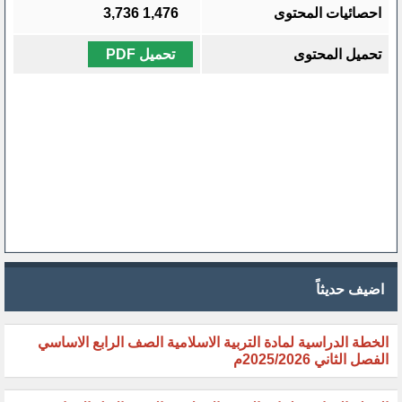
احصائيات المحتوى
1,476
3,736
تحميل المحتوى
تحميل PDF
اضيف حديثاً
الخطة الدراسية لمادة التربية الاسلامية الصف الرابع الاساسي
الفصل الثاني 2025/2026م