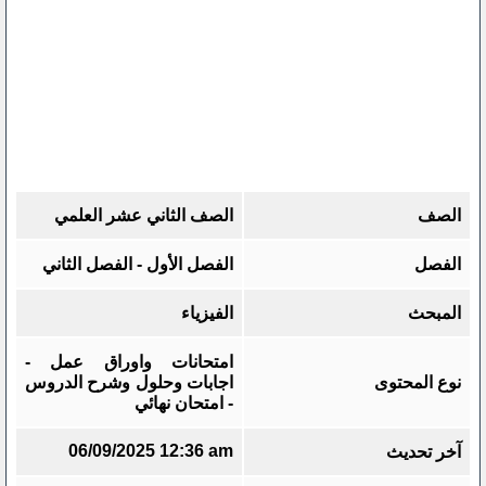
الصف
الصف الثاني عشر العلمي
الفصل
الفصل الأول - الفصل الثاني
المبحث
الفيزياء
امتحانات واوراق عمل -
نوع المحتوى
اجابات وحلول وشرح الدروس
- امتحان نهائي
06/09/2025 12:36 am
آخر تحديث