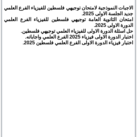
الاجبات النموذجية لامتحان توجيهي فلسطين للفيزياء الفرع العلمي
جديد الجلسة الاولى 2025.
امتحان الثانوية العامة توجيهي فلسطين للفيزياء الفرع العلمي
الدورة الاولى 2025.
حل اسئلة الدورة الاولى للفيزياء العلمي توجيهي فلسطين.
اختبار الدورة الاولى فيزياء 2025 الفرع العلمي واجاباته.
اختبار فيزياء الدورة الاولى الفرع العلمي فلسطين 2025.