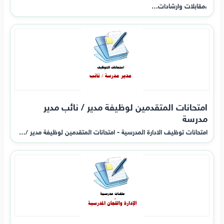
،مقابلات وارشادات…
امتحانات المتقدمين لوظيفة مدير / نائب مدير
مدرسة
امتحانات توظيف الادارة المدرسية - امتحانات المتقدمين لوظيفة مدير /…