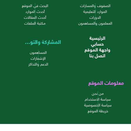
الصفوف والمسارات
البحث في الموقع
الموارد التعليمية
أحدث الموارد
الدورات
أحدث المقالات
المعلمون والمساهمون
مكتبة الملفات
الرئيسية
المشاركة والتواصل
حسابي
واجهة الموقع
المساهمون
اتصل بنا
الإشعارات
الدعم والتذاكر
معلومات الموقع
من نحن
سياسة الاستخدام
سياسة الخصوصية
خريطة الموقع