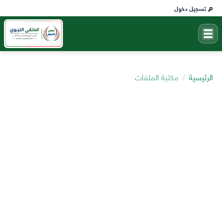
تسجيل دخول
الرئيسية
مكتبة الملفات