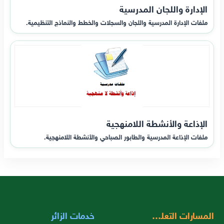
الإدارة واللجان المدرسية
ملفات الإدارة المدرسية واللجان والسجلات والخطط والنماذج التنظيمية.
الإذاعة والأنشطة اللامنهجية
ملفات الإذاعة المدرسية والطابور الصباحي والأنشطة اللامنهجية.
المسارات التعليمية
خدمات الزائر