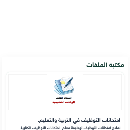
مكتبة الملفات
امتحانات التوظيف في التربية والتعليم.
نماذج امتحانات التوظيف لوظيفة معلم ،امتحانات التوظيف الكتابية