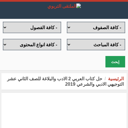
إبحث
الرئيسية
حل كتاب العربي 2 الادب والبلاغة للصف الثاني عشر
التوجيهي الادبي والشرعي 2019