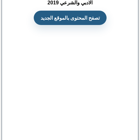
تصفح المحتوى بالموقع الجديد