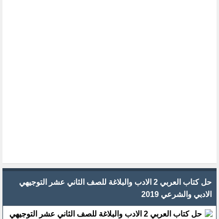
حل كتاب العربي 2 الادب والبلاغة للصف الثاني عشر التوجيهي
الادبي والشرعي 2019