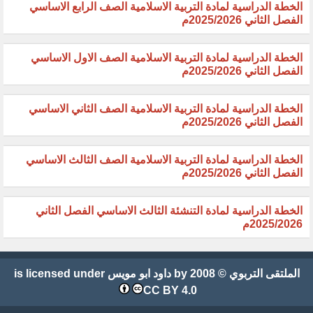
الخطة الدراسية لمادة التربية الاسلامية الصف الرابع الاساسي
الفصل الثاني 2025/2026م
الخطة الدراسية لمادة التربية الاسلامية الصف الاول الاساسي
الفصل الثاني 2025/2026م
الخطة الدراسية لمادة التربية الاسلامية الصف الثاني الاساسي
الفصل الثاني 2025/2026م
الخطة الدراسية لمادة التربية الاسلامية الصف الثالث الاساسي
الفصل الثاني 2025/2026م
الخطة الدراسية لمادة التنشئة الثالث الاساسي الفصل الثاني
2025/2026م
الملتقى التربوي
© 2008 by
داود ابو مويس
is licensed under
CC BY 4.0