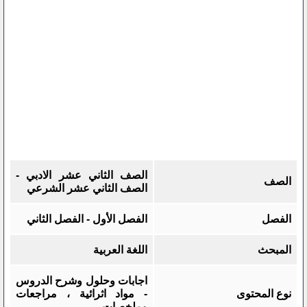
الصف الثاني عشر الادبي -
الصف
الصف الثاني عشر الشرعي
الفصل
الفصل الأول - الفصل الثاني
المبحث
اللغة العربية
اجابات وحلول وشرح الدروس
نوع المحتوى
- مواد اثرائية ، مراجعات
وملخصات