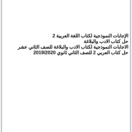
الإجابات النموذجية لكتاب اللغة العربية 2
حل كتاب الادب والبلاغة
الاجابات النموذجية لكتاب الادب والبلاغة للصف الثاني عشر
حل كتاب العربي 2 للصف الثاني ثانوي 2019/2020