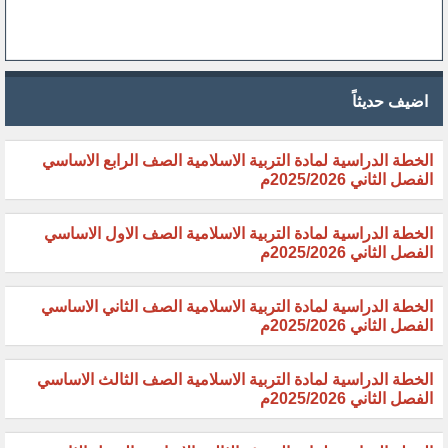
اضيف حديثاً
الخطة الدراسية لمادة التربية الاسلامية الصف الرابع الاساسي
الفصل الثاني 2025/2026م
الخطة الدراسية لمادة التربية الاسلامية الصف الاول الاساسي
الفصل الثاني 2025/2026م
الخطة الدراسية لمادة التربية الاسلامية الصف الثاني الاساسي
الفصل الثاني 2025/2026م
الخطة الدراسية لمادة التربية الاسلامية الصف الثالث الاساسي
الفصل الثاني 2025/2026م