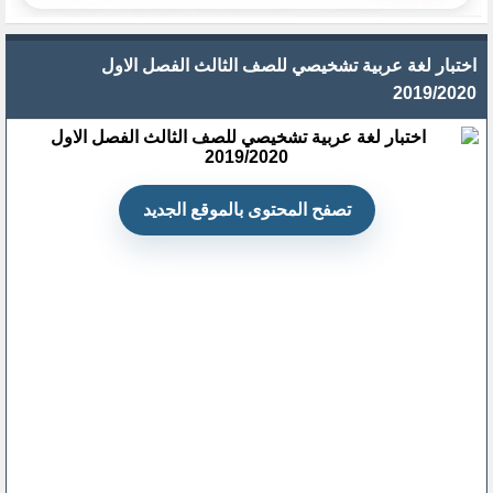
اختبار لغة عربية تشخيصي للصف الثالث الفصل الاول
2019/2020
تصفح المحتوى بالموقع الجديد