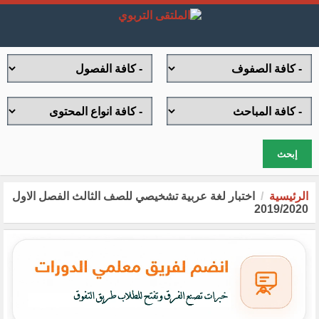
إبحث
الرئيسية
اختبار لغة عربية تشخيصي للصف الثالث الفصل الاول
2019/2020