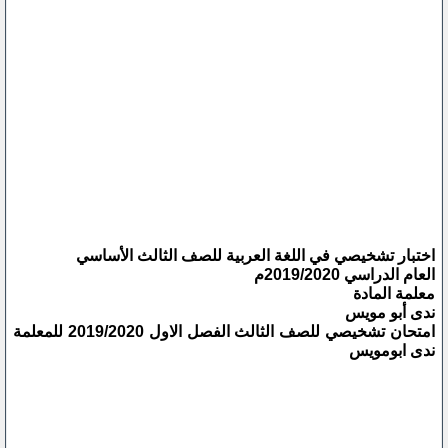
اختبار تشخيصي في اللغة العربية للصف الثالث الأساسي
العام الدراسي 2019/2020م
معلمة المادة
ندى أبو مويس
امتحان تشخيصي للصف الثالث الفصل الاول 2019/2020 للمعلمة
ندى ابومويس