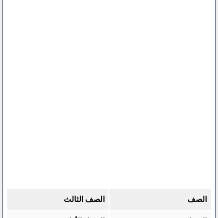
الصف
الصف الثالث