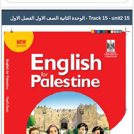
15 Track 15 - unit2 - الوحدة الثانية الصف الاول الفصل الاول