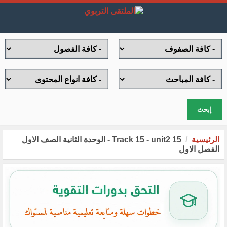
إبحث
الرئيسية
15 Track 15 - unit2 - الوحدة الثانية الصف الاول
الفصل الاول