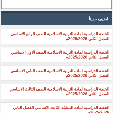
اضيف حديثاً
الخطة الدراسية لمادة التربية الاسلامية الصف الرابع الاساسي
الفصل الثاني 2025/2026م
الخطة الدراسية لمادة التربية الاسلامية الصف الاول الاساسي
الفصل الثاني 2025/2026م
الخطة الدراسية لمادة التربية الاسلامية الصف الثاني الاساسي
الفصل الثاني 2025/2026م
الخطة الدراسية لمادة التربية الاسلامية الصف الثالث الاساسي
الفصل الثاني 2025/2026م
الخطة الدراسية لمادة التنشئة الثالث الاساسي الفصل الثاني
2025/2026م