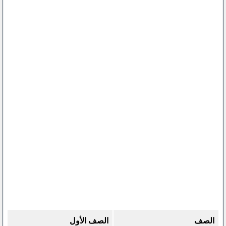
الصف
الصف الأول