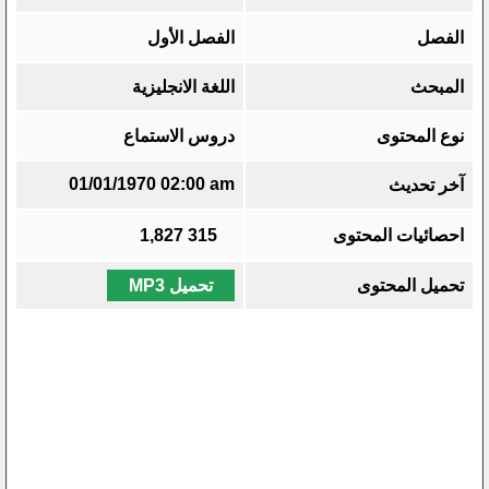
الفصل
الفصل الأول
المبحث
اللغة الانجليزية
نوع المحتوى
دروس الاستماع
01/01/1970 02:00 am
آخر تحديث
احصائيات المحتوى
315
1,827
تحميل المحتوى
تحميل MP3