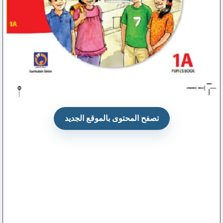
تصفح المحتوى بالموقع الجديد