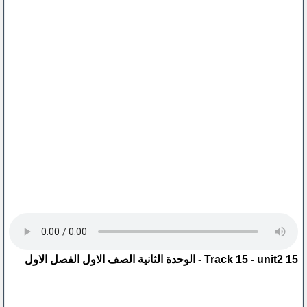
15 Track 15 - unit2 - الوحدة الثانية الصف الاول الفصل الاول