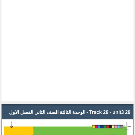
29 Track 29 - unit3 - الوحدة الثالثة الصف الثاني الفصل الاول