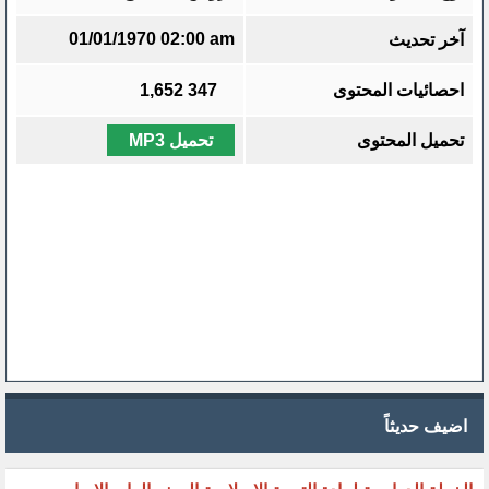
01/01/1970 02:00 am
آخر تحديث
احصائيات المحتوى
347
1,652
تحميل المحتوى
تحميل MP3
اضيف حديثاً