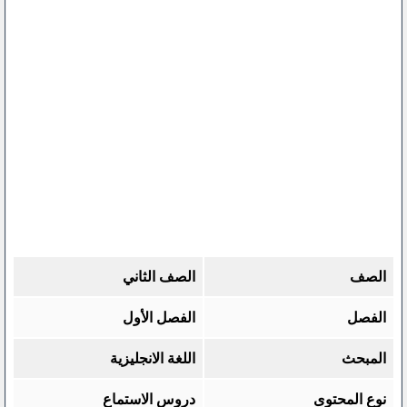
الصف
الصف الثاني
الفصل
الفصل الأول
المبحث
اللغة الانجليزية
نوع المحتوى
دروس الاستماع