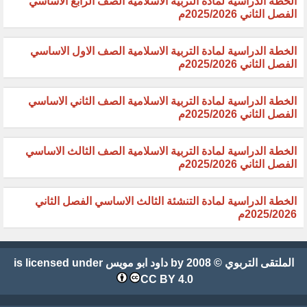
الخطة الدراسية لمادة التربية الاسلامية الصف الرابع الاساسي
الفصل الثاني 2025/2026م
الخطة الدراسية لمادة التربية الاسلامية الصف الاول الاساسي
الفصل الثاني 2025/2026م
الخطة الدراسية لمادة التربية الاسلامية الصف الثاني الاساسي
الفصل الثاني 2025/2026م
الخطة الدراسية لمادة التربية الاسلامية الصف الثالث الاساسي
الفصل الثاني 2025/2026م
الخطة الدراسية لمادة التنشئة الثالث الاساسي الفصل الثاني
2025/2026م
الملتقى التربوي
© 2008 by
داود ابو مويس
is licensed under
CC BY 4.0