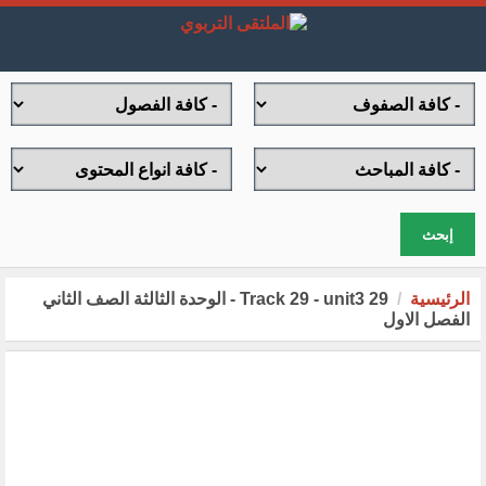
إبحث
الرئيسية
29 Track 29 - unit3 - الوحدة الثالثة الصف الثاني
الفصل الاول