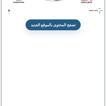
تصفح المحتوى بالموقع الجديد