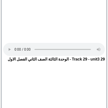
29 Track 29 - unit3 - الوحدة الثالثة الصف الثاني الفصل الاول