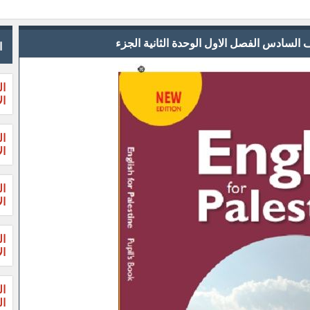
ا
ال
ال
ال
ال
ال
ال
ال
ال
ال
الثا