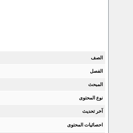
الصف
الفصل
المبحث
نوع المحتوى
آخر تحديث
احصائيات المحتوى