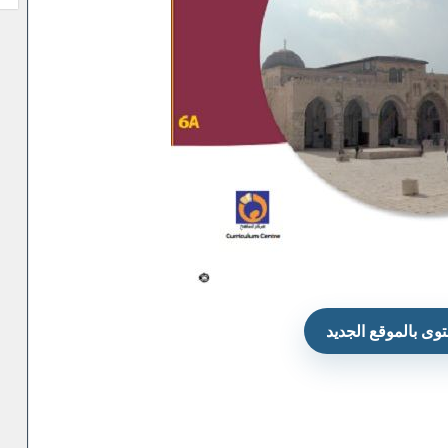
وى بالموقع الجديد