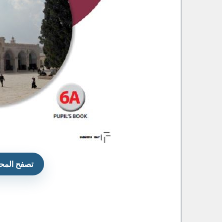
تصفح المحت