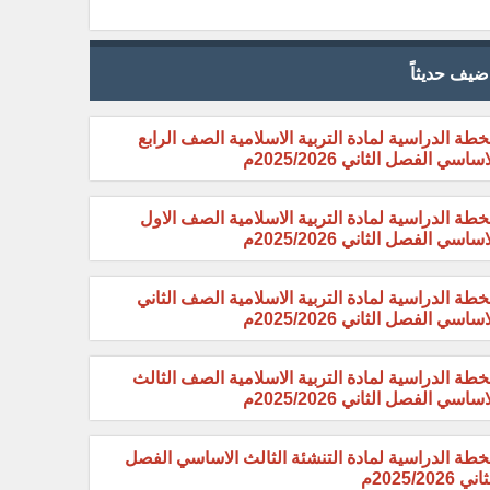
ضيف حديثاً
خطة الدراسية لمادة التربية الاسلامية الصف الرابع
اساسي الفصل الثاني 2025/2026م
خطة الدراسية لمادة التربية الاسلامية الصف الاول
اساسي الفصل الثاني 2025/2026م
خطة الدراسية لمادة التربية الاسلامية الصف الثاني
اساسي الفصل الثاني 2025/2026م
خطة الدراسية لمادة التربية الاسلامية الصف الثالث
اساسي الفصل الثاني 2025/2026م
خطة الدراسية لمادة التنشئة الثالث الاساسي الفصل
ني 2025/2026م