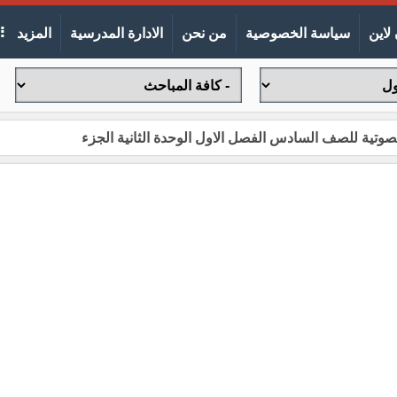
لاين
سياسة الخصوصية
من نحن
الادارة المدرسية
المزيد