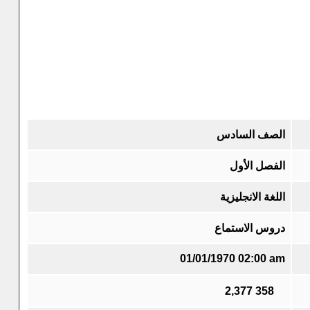
الصف السادس
الفصل الأول
اللغة الانجليزية
دروس الاستماع
01/01/1970 02:00 am
2,377
358