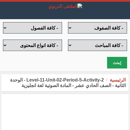
إبحث
الرئيسية
Level-11-Unit-02-Period-5-Activity-2 - الوحدة
الثانية - الصف الحادي عشر - المادة الصوتية لغة انجليزية