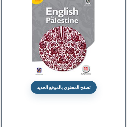
تصفح المحتوى بالموقع الجديد