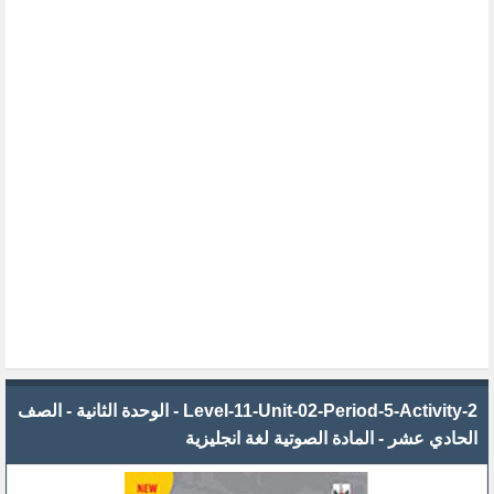
Level-11-Unit-02-Period-5-Activity-2 - الوحدة الثانية - الصف
الحادي عشر - المادة الصوتية لغة انجليزية