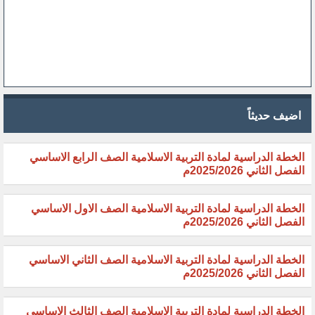
اضيف حديثاً
الخطة الدراسية لمادة التربية الاسلامية الصف الرابع الاساسي
الفصل الثاني 2025/2026م
الخطة الدراسية لمادة التربية الاسلامية الصف الاول الاساسي
الفصل الثاني 2025/2026م
الخطة الدراسية لمادة التربية الاسلامية الصف الثاني الاساسي
الفصل الثاني 2025/2026م
الخطة الدراسية لمادة التربية الاسلامية الصف الثالث الاساسي