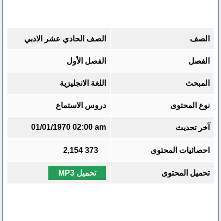
الصف
الصف الحادي عشر الادبي
الفصل
الفصل الأول
المبحث
اللغة الانجليزية
نوع المحتوى
دروس الاستماع
01/01/1970 02:00 am
آخر تحديث
احصائيات المحتوى
373
2,154
تحميل المحتوى
تحميل MP3