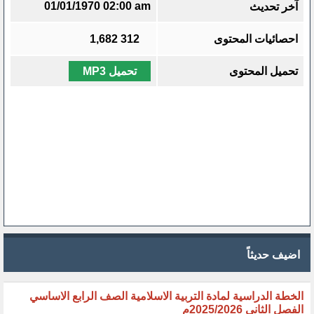
01/01/1970 02:00 am
آخر تحديث
احصائيات المحتوى
312
1,682
تحميل المحتوى
تحميل MP3
اضيف حديثاً
الخطة الدراسية لمادة التربية الاسلامية الصف الرابع الاساسي
الفصل الثاني 2025/2026م