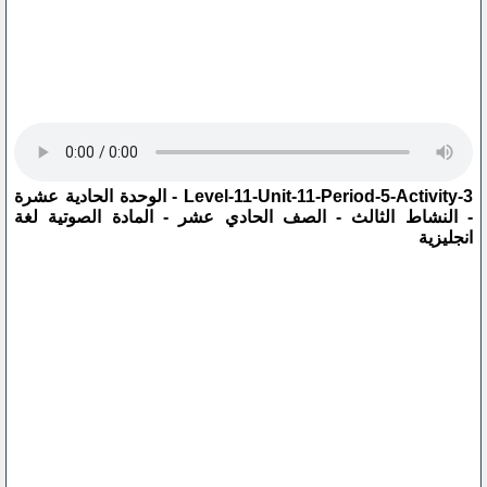
Level-11-Unit-11-Period-5-Activity-3 - الوحدة الحادية عشرة
- النشاط الثالث - الصف الحادي عشر - المادة الصوتية لغة
انجليزية