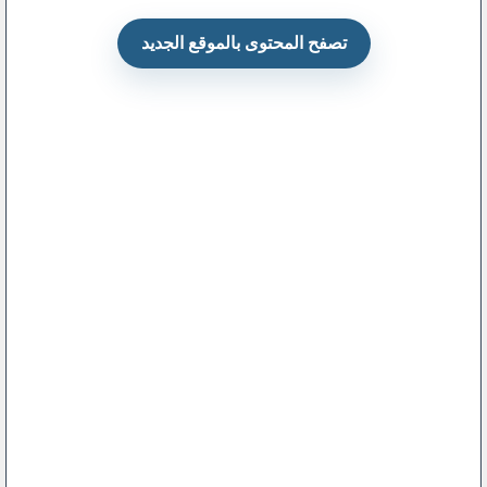
تصفح المحتوى بالموقع الجديد