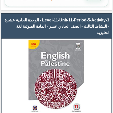
Level-11-Unit-11-Period-5-Activity-3 - الوحدة الحادية عشرة
- النشاط الثالث - الصف الحادي عشر - المادة الصوتية لغة
انجليزية