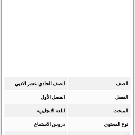
الصف
الصف الحادي عشر الادبي
الفصل
الفصل الأول
المبحث
اللغة الانجليزية
نوع المحتوى
دروس الاستماع