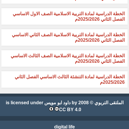
الخطة الدراسية لمادة التربية الاسلامية الصف الاول الاساسي
الفصل الثاني 2025/2026م
الخطة الدراسية لمادة التربية الاسلامية الصف الثاني الاساسي
الفصل الثاني 2025/2026م
الخطة الدراسية لمادة التربية الاسلامية الصف الثالث الاساسي
الفصل الثاني 2025/2026م
الخطة الدراسية لمادة التنشئة الثالث الاساسي الفصل الثاني
2025/2026م
الملتقى التربوي
© 2008 by
داود ابو مويس
is licensed under
CC BY 4.0
digital life