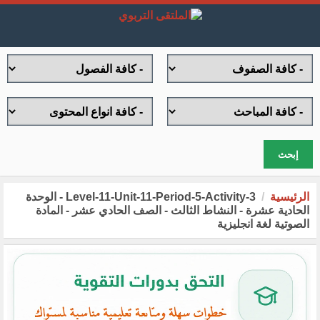
إبحث
الرئيسية
Level-11-Unit-11-Period-5-Activity-3 - الوحدة
الحادية عشرة - النشاط الثالث - الصف الحادي عشر - المادة
الصوتية لغة انجليزية