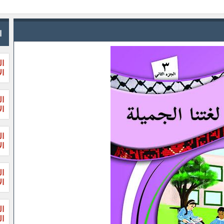
ا
ال
ال
ال
ال
ال
ال
ال
ال
ال
الثا