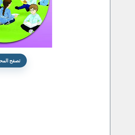
تصفح المحت