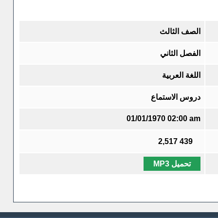
الصف الثالث
الفصل الثاني
اللغة العربية
دروس الاستماع
01/01/1970 02:00 am
2,517
439
تحميل MP3