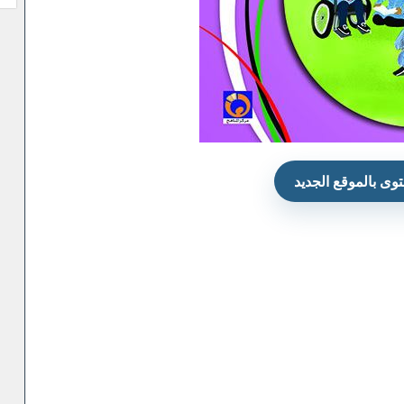
وى بالموقع الجديد