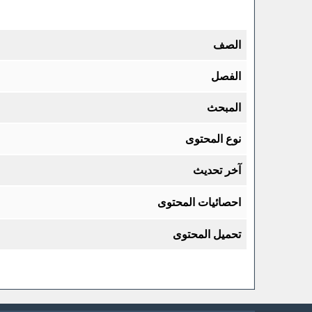
الصف
الفصل
المبحث
نوع المحتوى
آخر تحديث
احصائيات المحتوى
تحميل المحتوى