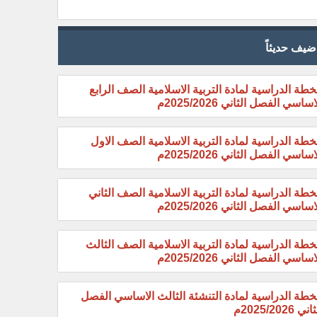
ضيف حديثاً
خطة الدراسية لمادة التربية الاسلامية الصف الرابع
اساسي الفصل الثاني 2025/2026م
خطة الدراسية لمادة التربية الاسلامية الصف الاول
اساسي الفصل الثاني 2025/2026م
خطة الدراسية لمادة التربية الاسلامية الصف الثاني
اساسي الفصل الثاني 2025/2026م
خطة الدراسية لمادة التربية الاسلامية الصف الثالث
اساسي الفصل الثاني 2025/2026م
خطة الدراسية لمادة التنشئة الثالث الاساسي الفصل
ني 2025/2026م