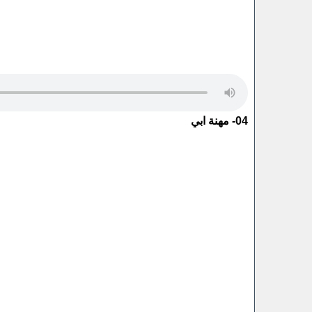
04- مهنة ابي