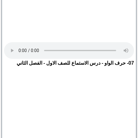
07- حرف الواو - درس الاستماع للصف الاول - الفصل الثاني