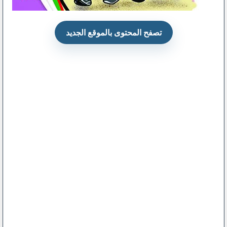
تصفح المحتوى بالموقع الجديد