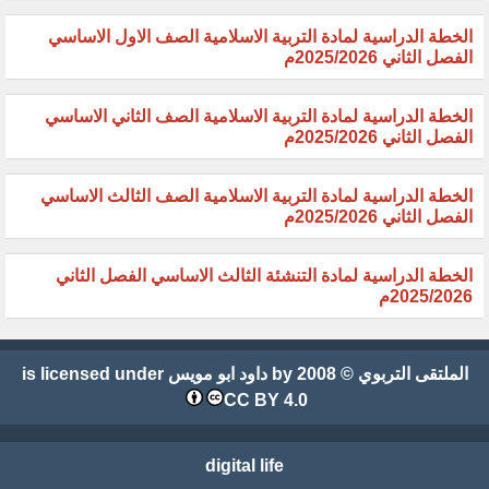
الخطة الدراسية لمادة التربية الاسلامية الصف الاول الاساسي
الفصل الثاني 2025/2026م
الخطة الدراسية لمادة التربية الاسلامية الصف الثاني الاساسي
الفصل الثاني 2025/2026م
الخطة الدراسية لمادة التربية الاسلامية الصف الثالث الاساسي
الفصل الثاني 2025/2026م
الخطة الدراسية لمادة التنشئة الثالث الاساسي الفصل الثاني
2025/2026م
الملتقى التربوي
© 2008 by
داود ابو مويس
is licensed under
CC BY 4.0
digital life