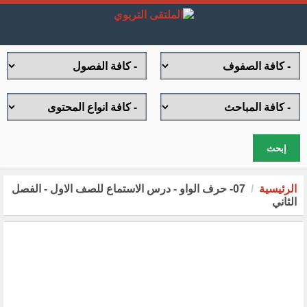
إبحث
الرئيسية
07- حرف الواو - درس الاستماع للصف الاول - الفصل
الثاني