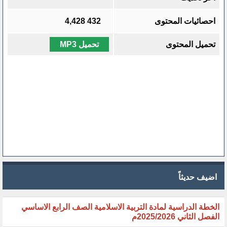
احصائيات المحتوى
432
4,428
تحميل المحتوى
تحميل MP3
اضيف حديثاً
الخطة الدراسية لمادة التربية الاسلامية الصف الرابع الاساسي
الفصل الثاني 2025/2026م