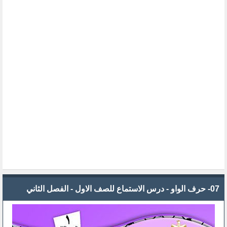
07- حرف الواو - درس الاستماع للصف الاول - الفصل الثاني