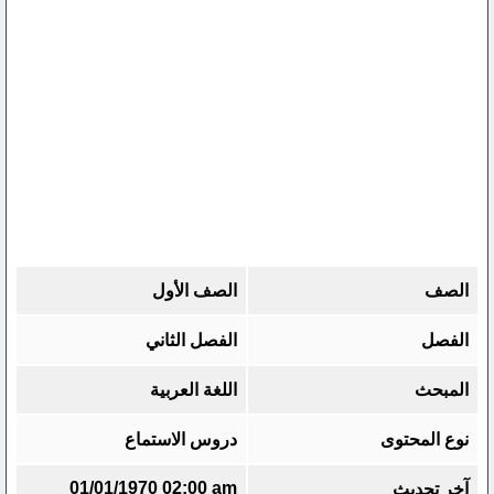
الصف
الصف الأول
الفصل
الفصل الثاني
المبحث
اللغة العربية
نوع المحتوى
دروس الاستماع
01/01/1970 02:00 am
آخر تحديث