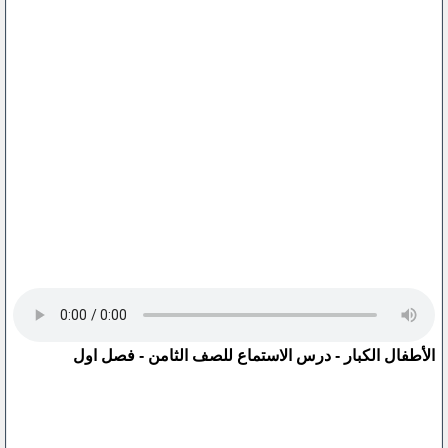
الأطفال الكبار - درس الاستماع للصف الثامن - فصل اول