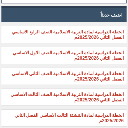
اضيف حديثاً
الخطة الدراسية لمادة التربية الاسلامية الصف الرابع الاساسي
الفصل الثاني 2025/2026م
الخطة الدراسية لمادة التربية الاسلامية الصف الاول الاساسي
الفصل الثاني 2025/2026م
الخطة الدراسية لمادة التربية الاسلامية الصف الثاني الاساسي
الفصل الثاني 2025/2026م
الخطة الدراسية لمادة التربية الاسلامية الصف الثالث الاساسي
الفصل الثاني 2025/2026م
الخطة الدراسية لمادة التنشئة الثالث الاساسي الفصل الثاني
2025/2026م