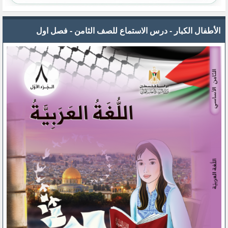
الأطفال الكبار - درس الاستماع للصف الثامن - فصل اول