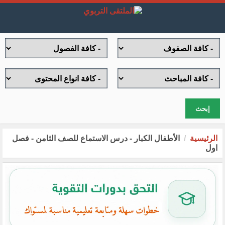
إبحث
الرئيسية
الأطفال الكبار - درس الاستماع للصف الثامن - فصل
اول