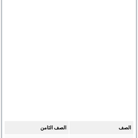
الصف
الصف الثامن