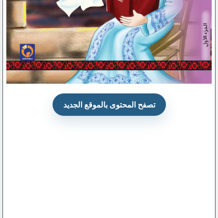
تصفح المحتوى بالموقع الجديد