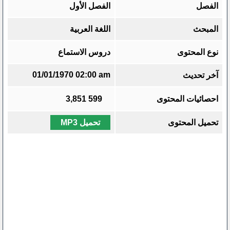
الفصل
الفصل الأول
المبحث
اللغة العربية
نوع المحتوى
دروس الاستماع
01/01/1970 02:00 am
آخر تحديث
احصائيات المحتوى
599
3,851
تحميل المحتوى
تحميل MP3