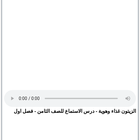
الزيتون غذاء وهوية - درس الاستماع للصف الثامن - فصل اول