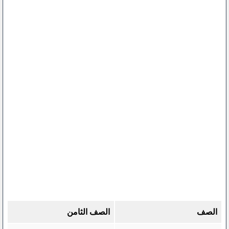
الصف
الصف الثامن