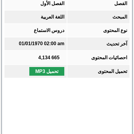
الفصل
الفصل الأول
المبحث
اللغة العربية
نوع المحتوى
دروس الاستماع
01/01/1970 02:00 am
آخر تحديث
احصائيات المحتوى
665
4,134
تحميل المحتوى
تحميل MP3