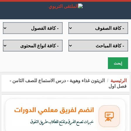
إبحث
الرئيسية
الزيتون غذاء وهوية - درس الاستماع للصف الثامن -
فصل اول