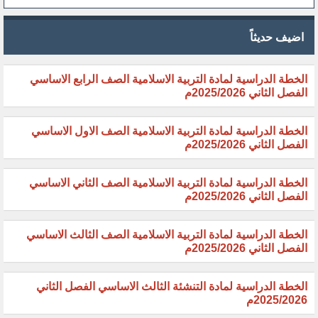
اضيف حديثاً
الخطة الدراسية لمادة التربية الاسلامية الصف الرابع الاساسي
الفصل الثاني 2025/2026م
الخطة الدراسية لمادة التربية الاسلامية الصف الاول الاساسي
الفصل الثاني 2025/2026م
الخطة الدراسية لمادة التربية الاسلامية الصف الثاني الاساسي
الفصل الثاني 2025/2026م
الخطة الدراسية لمادة التربية الاسلامية الصف الثالث الاساسي
الفصل الثاني 2025/2026م
الخطة الدراسية لمادة التنشئة الثالث الاساسي الفصل الثاني
2025/2026م