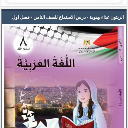
الزيتون غذاء وهوية - درس الاستماع للصف الثامن - فصل اول