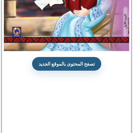
تصفح المحتوى بالموقع الجديد