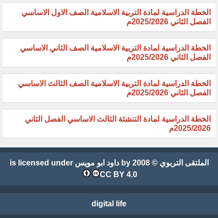
الخطة الدراسية لمادة التربية الاسلامية الصف الاول الاساسي
الفصل الثاني 2025/2026م
الخطة الدراسية لمادة التربية الاسلامية الصف الثاني الاساسي
الفصل الثاني 2025/2026م
الخطة الدراسية لمادة التربية الاسلامية الصف الثالث الاساسي
الفصل الثاني 2025/2026م
الخطة الدراسية لمادة التنشئة الثالث الاساسي الفصل الثاني
2025/2026م
الملتقى التربوي
© 2008 by
داود ابو مويس
is licensed under
CC BY 4.0
digital life