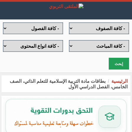
إبحث
الرئيسية
بطاقات مادة التربية الإسلامية للتعلم الذاتي، الصف
الخامس، الفصل الدراسي الأول