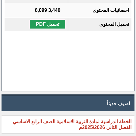
احصائيات المحتوى
3,440
8,099
تحميل المحتوى
تحميل PDF
اضيف حديثاً
الخطة الدراسية لمادة التربية الاسلامية الصف الرابع الاساسي
الفصل الثاني 2025/2026م