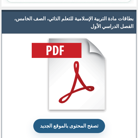
بطاقات مادة التربية الإسلامية للتعلم الذاتي، الصف الخامس،
الفصل الدراسي الأول
تصفح المحتوى بالموقع الجديد