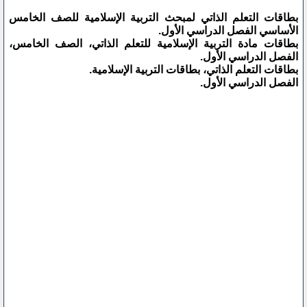
بطاقات التعلم الذاتي لمبحث التربية الإسلامية للصف الخامس
الأساسي الفصل الدراسي الأول.
بطاقات مادة التربية الإسلامية للتعلم الذاتي، الصف الخامس،
الفصل الدراسي الأول.
بطاقات التعلم الذاتي، بطاقات التربية الإسلامية.
الفصل الدراسي الأول.