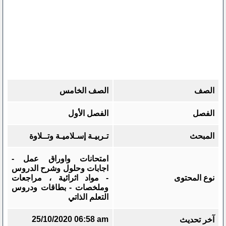
الصف
الصف الخامس
الفصل
الفصل الأول
المبحث
تـربيـة إسـلاميـة وتــلاوة
امتحانات واوراق عمل -
اجابات وحلول وشرح الدروس
نوع المحتوى
- مواد اثرائية ، مراجعات
وملخصات - بطاقات ودروس
التعلم الذاتي
25/10/2020 06:58 am
آخر تحديث