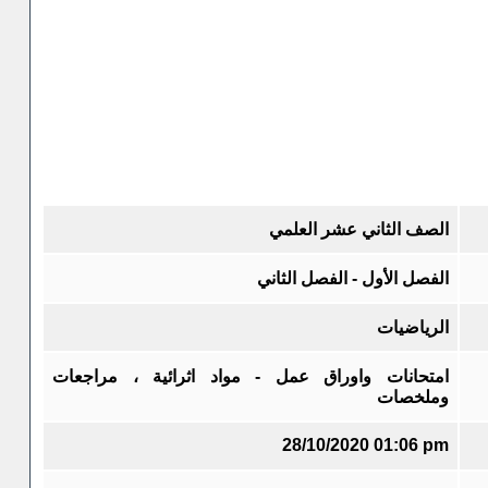
الصف الثاني عشر العلمي
الفصل الأول - الفصل الثاني
الرياضيات
امتحانات واوراق عمل - مواد اثرائية ، مراجعات
وملخصات
28/10/2020 01:06 pm