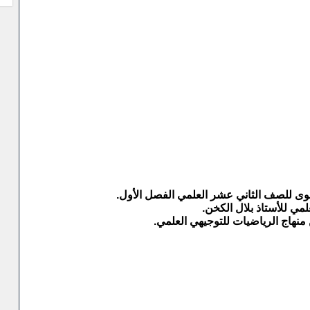
قصوى للصف الثاني عشر العلمي الفصل الأول.
مي للأستاذ بلال الكخن.
 منهاج الرياضيات للتوجيهي العلمي.