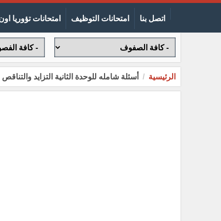
اتصل بنا
امتحانات التوظيف
امتحانات تؤوريا اون 
الرئيسية
أسئلة شامله للوحدة الثانية التزايد والتنا