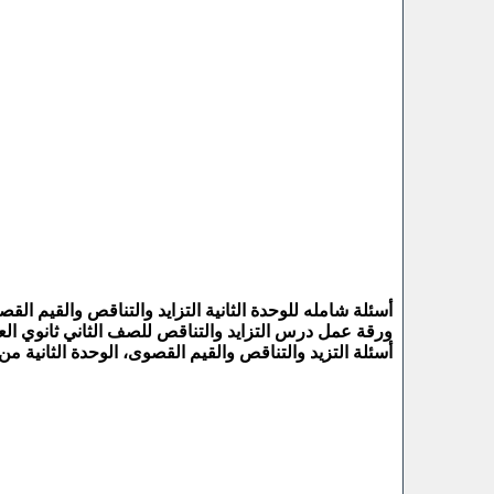
أسئلة شامله للوحدة الثانية التزايد والتناقص والقيم ال
ورقة عمل درس التزايد والتناقص للصف الثاني ثانوي العل
أسئلة التزيد والتناقص والقيم القصوى، الوحدة الثانية من