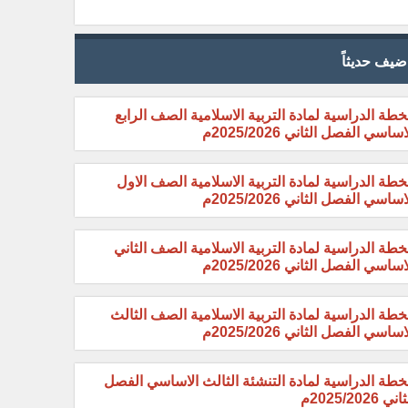
ضيف حديثاً
خطة الدراسية لمادة التربية الاسلامية الصف الرابع
اساسي الفصل الثاني 2025/2026م
خطة الدراسية لمادة التربية الاسلامية الصف الاول
اساسي الفصل الثاني 2025/2026م
خطة الدراسية لمادة التربية الاسلامية الصف الثاني
اساسي الفصل الثاني 2025/2026م
خطة الدراسية لمادة التربية الاسلامية الصف الثالث
اساسي الفصل الثاني 2025/2026م
خطة الدراسية لمادة التنشئة الثالث الاساسي الفصل
ني 2025/2026م