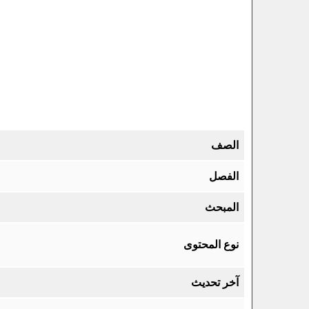
الصف
الفصل
المبحث
نوع المحتوى
آخر تحديث