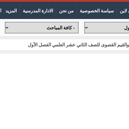
لاين
سياسة الخصوصية
من نحن
الادارة المدرسية
المزيد
قص والقيم القصوى للصف الثاني عشر العلمي الفصل الأول