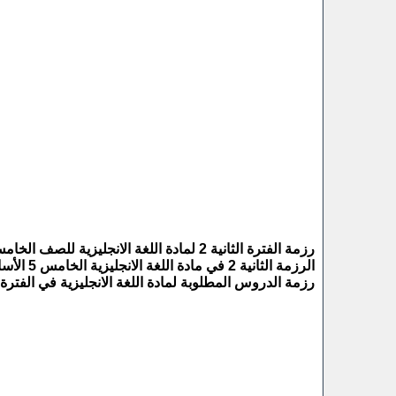
رزمة الفترة الثانية 2 لمادة اللغة الانجليزية للصف الخامس الأساسي الفصل الدراسي الأول الفترة الثانية 2020م.
الرزمة الثانية 2 في مادة اللغة الانجليزية الخامس 5 الأساسي الفصل الأول 2020 الفترة 2.
رزمة الدروس المطلوبة لمادة اللغة الانجليزية في الفترة