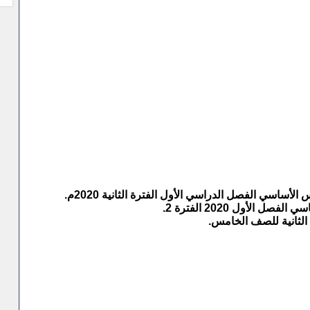
 الثانية للصف الخامس.