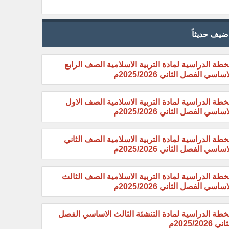
ضيف حديثاً
خطة الدراسية لمادة التربية الاسلامية الصف الرابع
اساسي الفصل الثاني 2025/2026م
خطة الدراسية لمادة التربية الاسلامية الصف الاول
اساسي الفصل الثاني 2025/2026م
خطة الدراسية لمادة التربية الاسلامية الصف الثاني
اساسي الفصل الثاني 2025/2026م
خطة الدراسية لمادة التربية الاسلامية الصف الثالث
اساسي الفصل الثاني 2025/2026م
خطة الدراسية لمادة التنشئة الثالث الاساسي الفصل
ني 2025/2026م