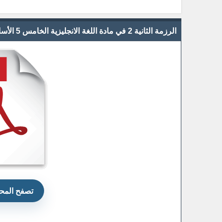
الرزمة الثانية 2 في مادة اللغة الانجليزية الخامس 5 الأساسي الفصل الأول 2020 الفترة 2
تصفح المحت