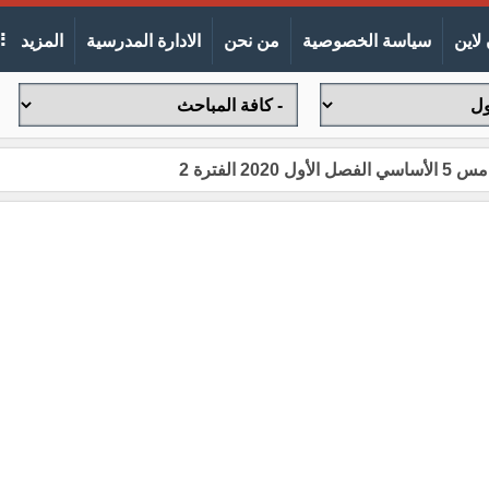
لاين
سياسة الخصوصية
من نحن
الادارة المدرسية
المزيد