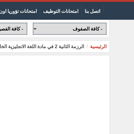
اتصل بنا
امتحانات التوظيف
امتحانات تؤوريا اون 
الرئيسية
الرزمة الثانية 2 في مادة اللغة الانجليزية الخامس 5 الأساسي الفصل الأول 2020 الفترة 2