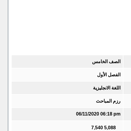
الصف الخامس
الفصل الأول
اللغة الانجليزية
رزم المباحث
06/11/2020 06:18 pm
7,540
5,088