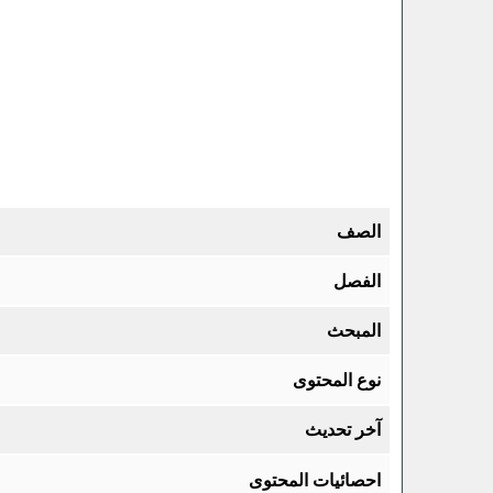
الصف
الفصل
المبحث
نوع المحتوى
آخر تحديث
احصائيات المحتوى