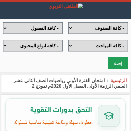
إبحث
الرئيسية
امتحان الفترة الأولى رياضيات الصف الثاني عشر
العلمي الرزمة الأولى الفصل الأول 2020م نموذج 2