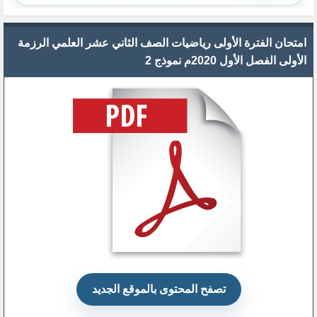
امتحان الفترة الأولى رياضيات الصف الثاني عشر العلمي الرزمة
الأولى الفصل الأول 2020م نموذج 2
تصفح المحتوى بالموقع الجديد