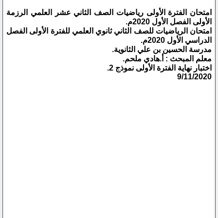
امتحان الفترة الأولى رياضيات الصف الثاني عشر العلمي الرزمة
الأولى الفصل الأول 2020م.
امتحان الرياضيات للصف الثاني ثانوي العلمي للفترة الأولى الفصل
الدراسي الأول 2020م.
مدرسة الحسين بن علي الثانوية.
معلم المبحث : أ.هادي ملحم.
اختبار نهاية الفترة الأولى نموذج 2.
9/11/2020