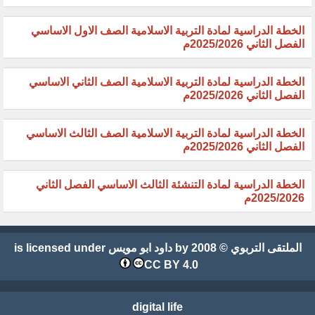
الخطة الدراسية لمادة التربية الاسلامية الصف الاول الاساسي
الفصل الثاني 2025/2026م
الخطة الدراسية لمادة التربية الاسلامية الصف الثاني الاساسي
الفصل الثاني 2025/2026م
الخطة الدراسية لمادة التربية الاسلامية الصف الثالث الاساسي
الفصل الثاني 2025/2026م
الخطة الدراسية لمادة التنشئة الثالث الاساسي الفصل الثاني
2025/2026م
الملتقى التربوي
© 2008 by
داود ابو مويس
is licensed under
CC BY 4.0
digital life