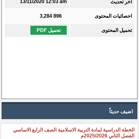
13/11/2020 12:03 am
آخر تحديث
احصائيات المحتوى
896
3,284
تحميل المحتوى
تحميل PDF
اضيف حديثاً
الخطة الدراسية لمادة التربية الاسلامية الصف الرابع الاساسي
الفصل الثاني 2025/2026م