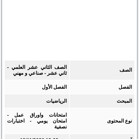
الصف الثاني عشر العلمي -
الصف
ثاني عشر - صناعي و مهني
الفصل
الفصل الأول
المبحث
الرياضيات
امتحانات واوراق عمل -
نوع المحتوى
امتحان يومي - اختبارات
نصفية