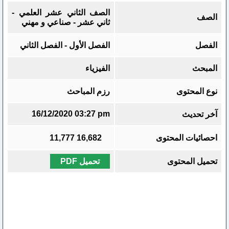
الصف الثاني عشر العلمي -
الصف
ثاني عشر - صناعي و مهني
الفصل
الفصل الأول - الفصل الثاني
المبحث
الفيزياء
نوع المحتوى
رزم المباحث
16/12/2020 03:27 pm
آخر تحديث
احصائيات المحتوى
16,682
11,777
تحميل المحتوى
تحميل PDF