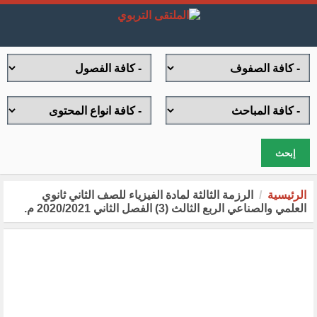
إبحث
الرئيسية
الرزمة الثالثة لمادة الفيزياء للصف الثاني ثانوي
العلمي والصناعي الربع الثالث (3) الفصل الثاني 2020/2021 م.