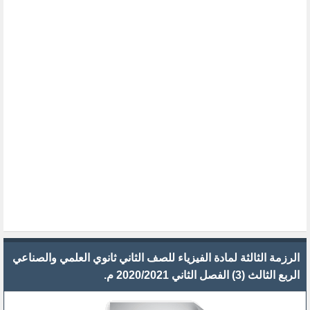
الرزمة الثالثة لمادة الفيزياء للصف الثاني ثانوي العلمي والصناعي
الربع الثالث (3) الفصل الثاني 2020/2021 م.