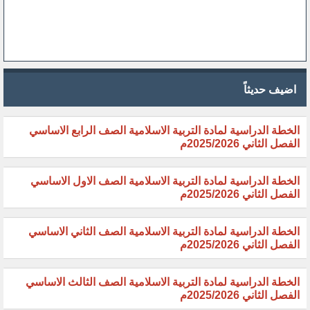
اضيف حديثاً
الخطة الدراسية لمادة التربية الاسلامية الصف الرابع الاساسي
الفصل الثاني 2025/2026م
الخطة الدراسية لمادة التربية الاسلامية الصف الاول الاساسي
الفصل الثاني 2025/2026م
الخطة الدراسية لمادة التربية الاسلامية الصف الثاني الاساسي
الفصل الثاني 2025/2026م
الخطة الدراسية لمادة التربية الاسلامية الصف الثالث الاساسي
الفصل الثاني 2025/2026م