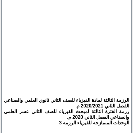
الرزمة الثالثة لمادة الفيزياء للصف الثاني ثانوي العلمي والصناعي
الفصل الثاني 2020/2021 م.
رزمة الفترة الثالثة لمبحث الفيزياء للصف الثاني عشر العلمي
والصناعي الفصل الثاني 2020 م.
الوحدات المتمازجة للفيزياء الرزمة 3