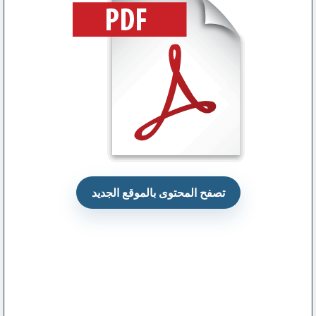
تصفح المحتوى بالموقع الجديد