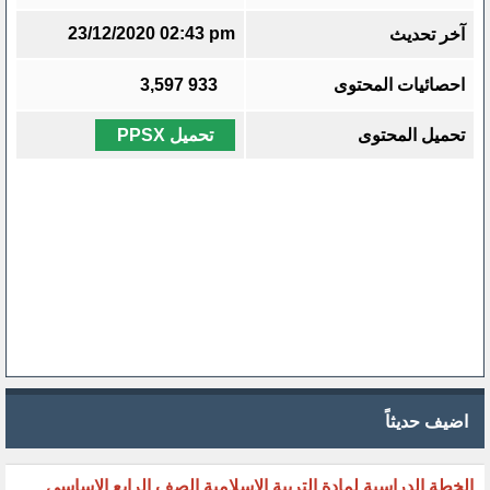
23/12/2020 02:43 pm
آخر تحديث
احصائيات المحتوى
933
3,597
تحميل المحتوى
تحميل PPSX
اضيف حديثاً
الخطة الدراسية لمادة التربية الاسلامية الصف الرابع الاساسي