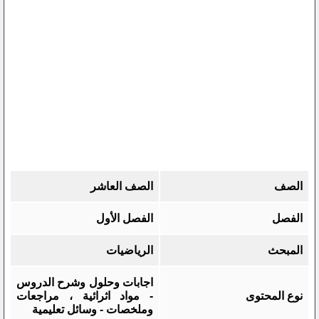
الصف
الصف العاشر
الفصل
الفصل الأول
المبحث
الرياضيات
اجابات وحلول وشرح الدروس
نوع المحتوى
- مواد اثرائية ، مراجعات
وملخصات - وسائل تعليمية