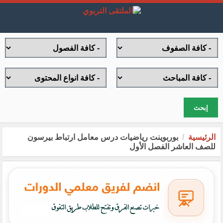
إبحث
الرئيسية
بوربوينت رياضيات درس معامل ارتباط بيرسون
للصف العاشر الفصل الأول