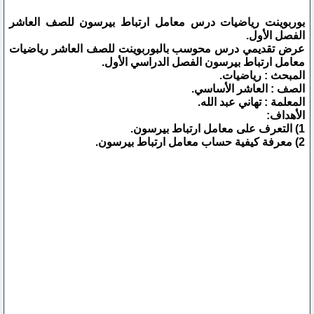
بوربوينت رياضيات درس معامل ارتباط بيرسون للصف العاشر
الفصل الأول.
عرض تقديمي درس محوسب بالبوربوينت للصف العاشر رياضيات
معامل ارتباط بيرسون الفصل الدراسي الأول.
المبحث : رياضيات.
الصف : العاشر الأساسي.
المعلمة : تهاني عبد الله.
الأهداف:
1) التعرف على معامل ارتباط بيرسون.
2) معرفة كيفية حساب معامل ارتباط بيرسون.