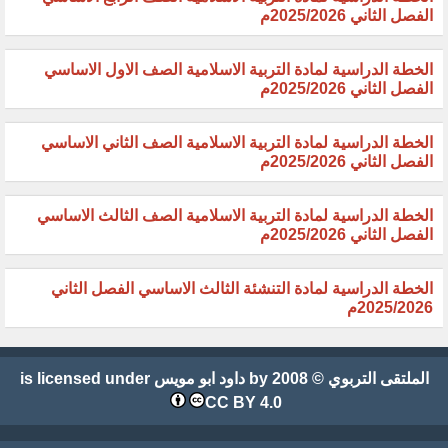
الفصل الثاني 2025/2026م
الخطة الدراسية لمادة التربية الاسلامية الصف الاول الاساسي
الفصل الثاني 2025/2026م
الخطة الدراسية لمادة التربية الاسلامية الصف الثاني الاساسي
الفصل الثاني 2025/2026م
الخطة الدراسية لمادة التربية الاسلامية الصف الثالث الاساسي
الفصل الثاني 2025/2026م
الخطة الدراسية لمادة التنشئة الثالث الاساسي الفصل الثاني
2025/2026م
الملتقى التربوي
© 2008 by
داود ابو مويس
is licensed under
CC BY 4.0