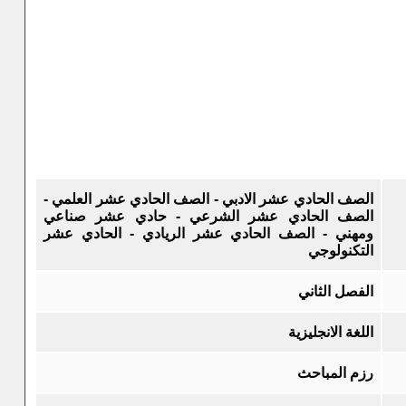
الصف الحادي عشر الادبي - الصف الحادي عشر العلمي -
الصف الحادي عشر الشرعي - حادي عشر صناعي
ومهني - الصف الحادي عشر الريادي - الحادي عشر
التكنولوجي
الفصل الثاني
اللغة الانجليزية
رزم المباحث