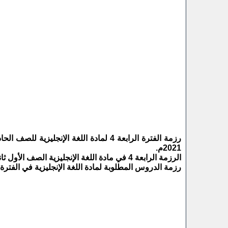
رزمة الفترة الرابعة 4 لمادة اللغة الإنج
2021م.
الرزمة الرابعة 4 في مادة اللغة الإنجليزية الصف الأول ثانوي 11 الفصل الثاني 2021 الفترة 4.
رزمة الدروس المطلوبة لمادة اللغة الإنجليزية في الفتر