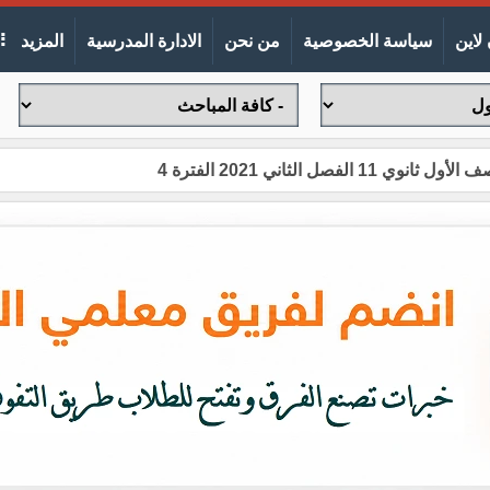
لاين
سياسة الخصوصية
من نحن
الادارة المدرسية
المزيد