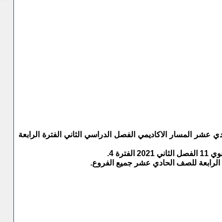
ليزية للصف الحادي عشر المسار الاكاديمي الفصل الدراسي الثاني الفترة الرابعة
ة الرابعة للصف الحادي عشر جميع الفروع.