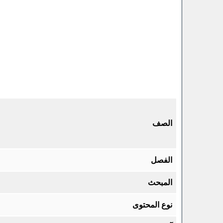
الصف
الفصل
المبحث
نوع المحتوى