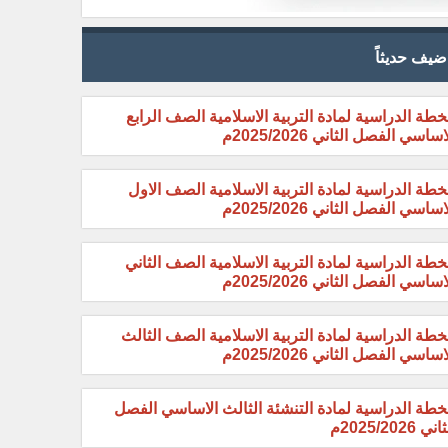
ضيف حديثاً
خطة الدراسية لمادة التربية الاسلامية الصف الرابع
اساسي الفصل الثاني 2025/2026م
خطة الدراسية لمادة التربية الاسلامية الصف الاول
اساسي الفصل الثاني 2025/2026م
خطة الدراسية لمادة التربية الاسلامية الصف الثاني
اساسي الفصل الثاني 2025/2026م
خطة الدراسية لمادة التربية الاسلامية الصف الثالث
اساسي الفصل الثاني 2025/2026م
خطة الدراسية لمادة التنشئة الثالث الاساسي الفصل
ني 2025/2026م