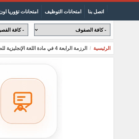
اتصل بنا
امتحانات التوظيف
امتحانات تؤوريا اون 
الرئيسية
الرزمة الرابعة 4 في مادة اللغة الإنجليزية للصف الأول ثانوي 11 الفصل الثاني 2021 الفترة 4