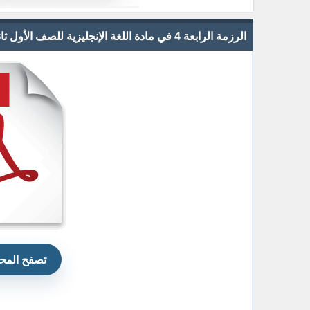
الرزمة الرابعة 4 في مادة اللغة الإنجليزية للصف الأول ثانوي 11 الفصل الثاني 2021 الفترة 4
تصفح المحت