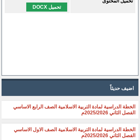
تحميل المحتوى
تحميل DOCX
اضيف حديثاً
الخطة الدراسية لمادة التربية الاسلامية الصف الرابع الاساسي
الفصل الثاني 2025/2026م
الخطة الدراسية لمادة التربية الاسلامية الصف الاول الاساسي
الفصل الثاني 2025/2026م