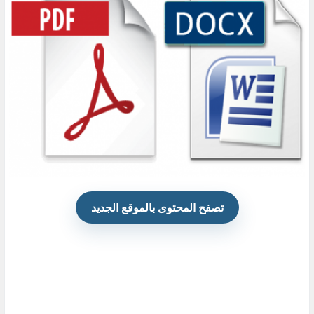
تصفح المحتوى بالموقع الجديد