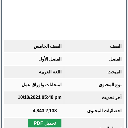
الصف
الصف الخامس
الفصل
الفصل الأول
المبحث
اللغة العربية
نوع المحتوى
امتحانات واوراق عمل
10/10/2021 05:48 pm
آخر تحديث
احصائيات المحتوى
2,138
4,843
تحميل PDF