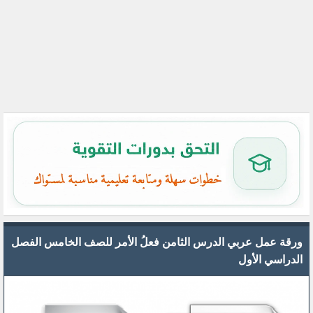
ورقة عمل عربي الدرس الثامن فعلُ الأمر للصف الخامس الفصل
الدراسي الأول