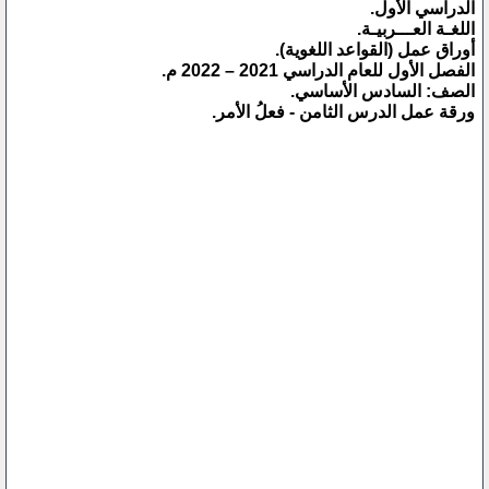
الدراسي الأول.
اللغـة العـــربيـة.
أوراق عمل (القواعد اللغوية).
الفصل الأول للعام الدراسي 2021 – 2022 م.
الصف: السادس الأساسي.
ورقة عمل الدرس الثامن - فعلُ الأمر.