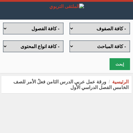
إبحث
الرئيسية
ورقة عمل عربي الدرس الثامن فعلُ الأمر للصف
الخامس الفصل الدراسي الأول