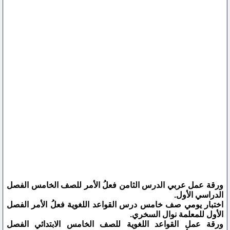
ورقة عمل عربي الدرس الثامن فعلُ الأمر للصف الخامس الفصل
الدراسي الأول.
اختبار يومي صف خامس درس القواعد اللغوية فعلُ الأمر الفصل
الأول للمعلمة نوال السخري.
ورقة عمل القواعد اللغوية للصف الخامس الابتدائي الفصل