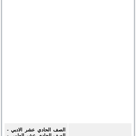
الصف الحادي عشر الادبي -
الصف الحادي عشر العلمي -