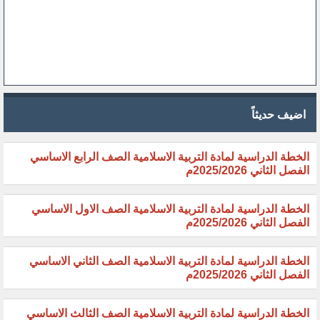
اضيف حديثاً
الخطة الدراسية لمادة التربية الاسلامية الصف الرابع الاساسي
الفصل الثاني 2025/2026م
الخطة الدراسية لمادة التربية الاسلامية الصف الاول الاساسي
الفصل الثاني 2025/2026م
الخطة الدراسية لمادة التربية الاسلامية الصف الثاني الاساسي
الفصل الثاني 2025/2026م
الخطة الدراسية لمادة التربية الاسلامية الصف الثالث الاساسي