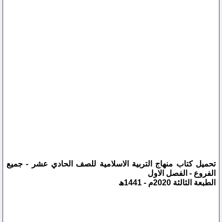
تحميل كتاب منهاج التربية الاسلامية للصف الحادي عشر - جميع
الفروع - الفصل الاول
الطبعة الثالثة 2020م - 1441ھ