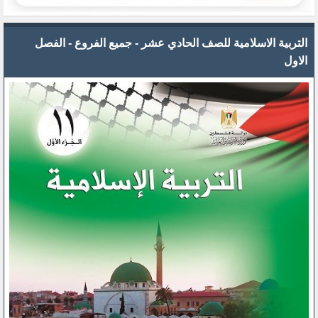
التربية الاسلامية للصف الحادي عشر - جميع الفروع - الفصل
الاول