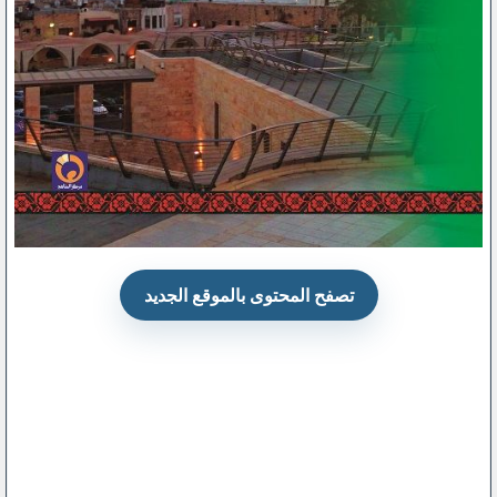
تصفح المحتوى بالموقع الجديد