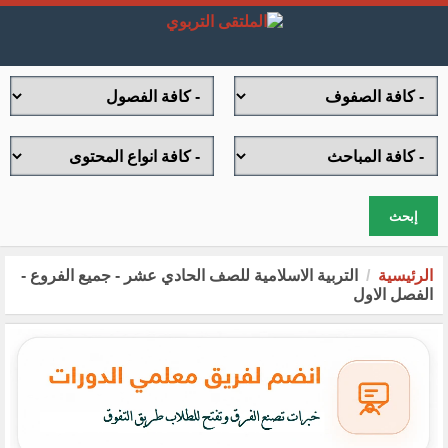
إبحث
الرئيسية
التربية الاسلامية للصف الحادي عشر - جميع الفروع -
الفصل الاول