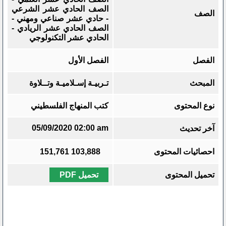
الصف الحادي عشر الشرعي
الصف
- حادي عشر صناعي ومهني -
الصف الحادي عشر الريادي -
الحادي عشر التكنولوجي
الفصل
الفصل الأول
المبحث
تـربيـة إسـلاميـة وتــلاوة
نوع المحتوى
كتب المنهاج الفلسطيني
05/09/2020 02:00 am
آخر تحديث
احصائيات المحتوى
103,888
151,761
تحميل المحتوى
تحميل PDF