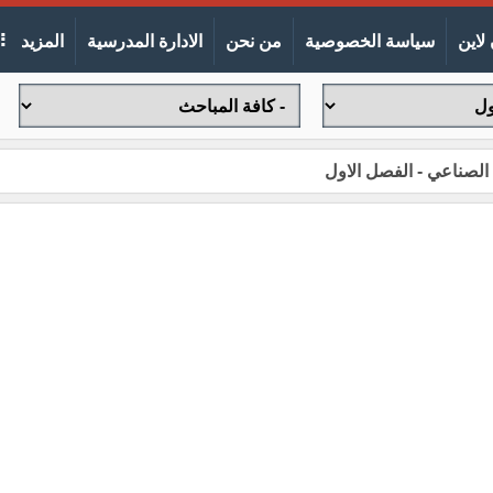
لاين
سياسة الخصوصية
من نحن
الادارة المدرسية
المزيد
لصناعي - الفصل الاول