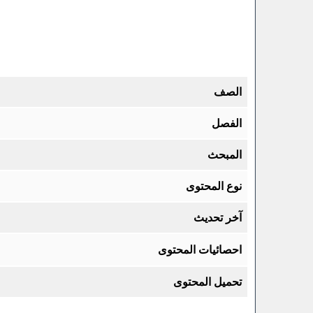
الصف
الفصل
المبحث
نوع المحتوى
آخر تحديث
احصائيات المحتوى
تحميل المحتوى