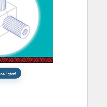
تصفح المحت