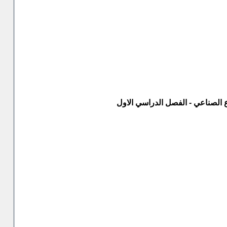
الصناعي - الفصل الدراسي الاول