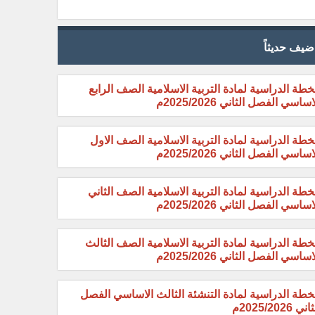
ضيف حديثاً
خطة الدراسية لمادة التربية الاسلامية الصف الرابع
اساسي الفصل الثاني 2025/2026م
خطة الدراسية لمادة التربية الاسلامية الصف الاول
اساسي الفصل الثاني 2025/2026م
خطة الدراسية لمادة التربية الاسلامية الصف الثاني
اساسي الفصل الثاني 2025/2026م
خطة الدراسية لمادة التربية الاسلامية الصف الثالث
اساسي الفصل الثاني 2025/2026م
خطة الدراسية لمادة التنشئة الثالث الاساسي الفصل
ني 2025/2026م