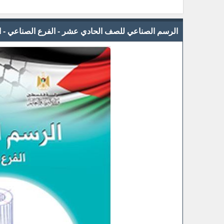
الرسم الصناعي للصف الحادي عشر - الفرع الصناعي - ا