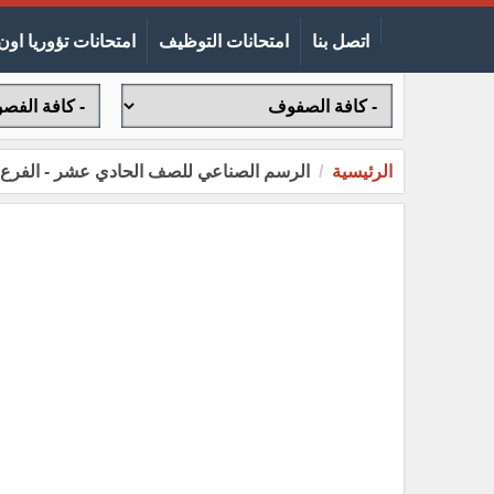
اتصل بنا
امتحانات التوظيف
امتحانات تؤوريا اون 
الرئيسية
الرسم الصناعي للصف الحادي عشر - الفرع ا