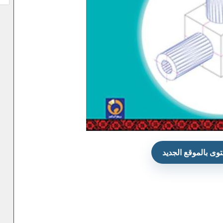
وى بالموقع الجديد