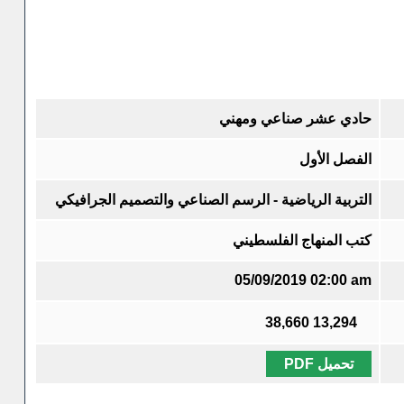
حادي عشر صناعي ومهني
الفصل الأول
التربية الرياضية - الرسم الصناعي والتصميم الجرافيكي
كتب المنهاج الفلسطيني
05/09/2019 02:00 am
38,660
13,294
تحميل PDF