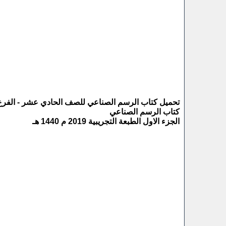
تحميل كتاب الرسم الصناعي للصف الحادي عشر - الفرع 
كتاب الرسم الصناعي
الجزء الاول الطبعة التجريبية 2019 م 1440 هـ