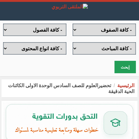
إبحث
الرئيسية
تحضيرالعلوم للصف السادس الوحدة الاولى الكائنات
الحية الدقيقة