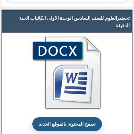
تحضيرالعلوم للصف السادس الوحدة الاولى الكائنات الحية
الدقيقة
تصفح المحتوى بالموقع الجديد