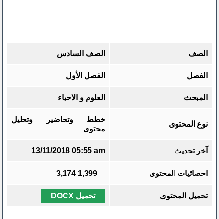
الصف
الصف السادس
الفصل
الفصل الأول
المبحث
العلوم و الاحياء
خطط وتحاضير وتحليل
نوع المحتوى
محتوى
13/11/2018 05:55 am
آخر تحديث
احصائيات المحتوى
1,399
3,174
تحميل المحتوى
تحميل DOCX