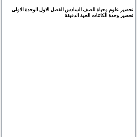
تحضير علوم وحياة للصف السادس الفصل الاول الوحدة الاولى
تحضير وحدة الكائنات الحية الدقيقة