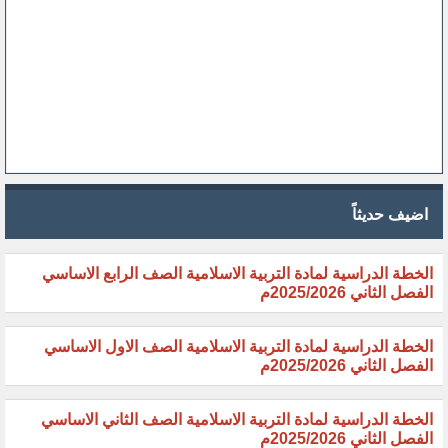
اضيف حديثاً
الخطة الدراسية لمادة التربية الاسلامية الصف الرابع الاساسي
الفصل الثاني 2025/2026م
الخطة الدراسية لمادة التربية الاسلامية الصف الاول الاساسي
الفصل الثاني 2025/2026م
الخطة الدراسية لمادة التربية الاسلامية الصف الثاني الاساسي
الفصل الثاني 2025/2026م