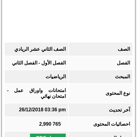
الصف
الصف الثاني عشر الريادي
الفصل
الفصل الأول - الفصل الثاني
المبحث
الرياضيات
امتحانات واوراق عمل -
نوع المحتوى
امتحان نهائي
26/12/2018 03:36 pm
آخر تحديث
احصائيات المحتوى
765
2,990