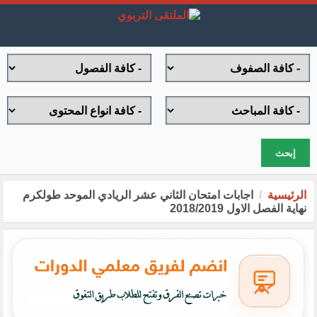
إبحث
الرئيسية
اجابات امتحان الثاني عشر الريادي الموحد طولكرم
نهاية الفصل الاول 2018/2019