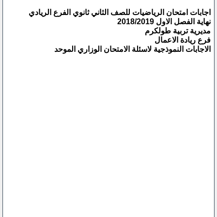
اجابات امتحان الرياضيات للصف الثاني ثانوي الفرع الريادي
نهاية الفصل الاول 2018/2019
مديرية تربية طولكرم
فرع ريادة الاعمال
الاجابات النموذجية لاسئلة الامتحان الوزاري الموحد