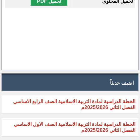
تحميل المحتوى
تحميل PDF
اضيف حديثاً
الخطة الدراسية لمادة التربية الاسلامية الصف الرابع الاساسي
الفصل الثاني 2025/2026م
الخطة الدراسية لمادة التربية الاسلامية الصف الاول الاساسي
الفصل الثاني 2025/2026م