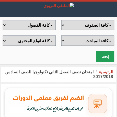
إبحث
الرئيسية
امتحان نصف الفصل الثاني تكنولوجيا للصف السادس
2017/2018