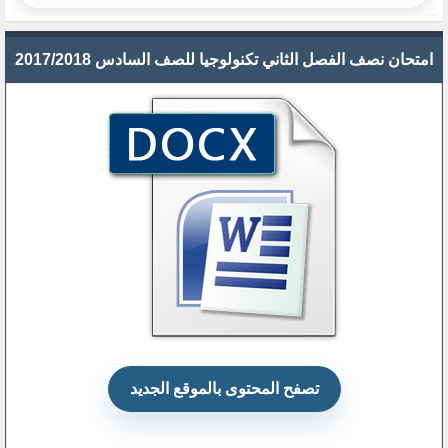
امتحان نصف الفصل الثاني تكنولوجيا للصف السادس 2017/2018
تصفح المحتوى بالموقع الجديد