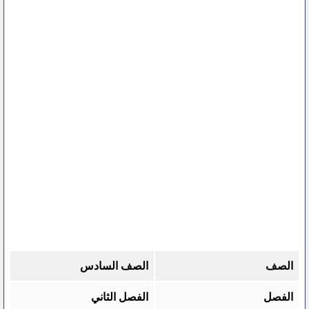
الصف
الصف السادس
الفصل
الفصل الثاني