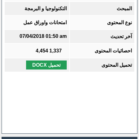
المبحث
التكنولوجيا و البرمجة
نوع المحتوى
امتحانات واوراق عمل
07/04/2018 01:50 am
آخر تحديث
احصائيات المحتوى
1,337
4,454
تحميل المحتوى
تحميل DOCX