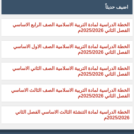
اضيف حديثاً
الخطة الدراسية لمادة التربية الاسلامية الصف الرابع الاساسي
الفصل الثاني 2025/2026م
الخطة الدراسية لمادة التربية الاسلامية الصف الاول الاساسي
الفصل الثاني 2025/2026م
الخطة الدراسية لمادة التربية الاسلامية الصف الثاني الاساسي
الفصل الثاني 2025/2026م
الخطة الدراسية لمادة التربية الاسلامية الصف الثالث الاساسي
الفصل الثاني 2025/2026م
الخطة الدراسية لمادة التنشئة الثالث الاساسي الفصل الثاني
2025/2026م